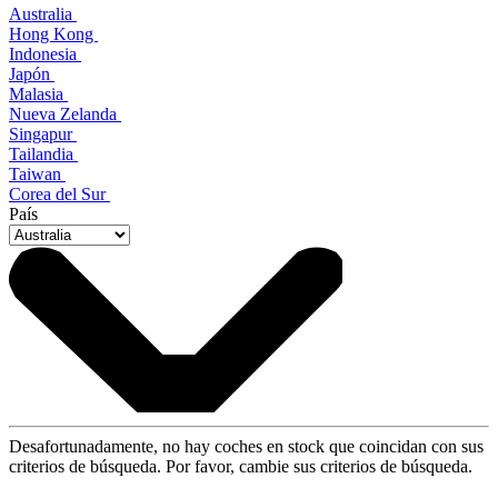
Australia
Hong Kong
Indonesia
Japón
Malasia
Nueva Zelanda
Singapur
Tailandia
Taiwan
Corea del Sur
País
Desafortunadamente, no hay coches en stock que coincidan con sus
criterios de búsqueda. Por favor, cambie sus criterios de búsqueda.