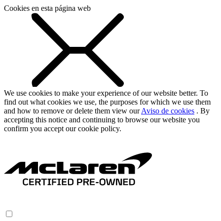
Cookies en esta página web
We use cookies to make your experience of our website better. To
find out what cookies we use, the purposes for which we use them
and how to remove or delete them view our
Aviso de cookies
. By
accepting this notice and continuing to browse our website you
confirm you accept our cookie policy.