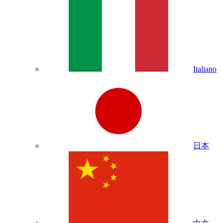
Italiano
日本