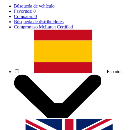
Búsqueda de vehículo
Favoritos:
0
Comparar:
0
Búsqueda de distribuidores
Compromiso McLaren Certified
Español