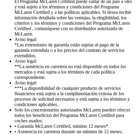
El Programa McLaren Certified puede variar de un país a otro
y está sujeto a los términos y condiciones del Programa
McLaren Certified y a las políticas aplicables. Si desea recibir
información detallada sobre las ventajas, la elegibilidad, los
criterios y los términos y condiciones del Programa McLaren
Certified , comuníquese con su distribuidor autorizado de
McLaren.
Aviso legal:
*Las extensiones de garantía están sujetas al pago de la
garantía extendida o a los precios del contrato de servicios
extendidos.
Aviso legal:
**La asistencia en carretera no está disponible en todos los
mercados y está sujeta a los términos de cada política
correspondiente.
Aviso legal:
***La disponibilidad de cualquier producto de servicios
financieros está sujeta a la cumplimentación exitosa de los
procesos de solicitud necesarios y está sujeta a los términos y
condiciones aplicables.
Solo los concesionarios autorizados McLaren pueden ofrecer
todos los beneficios del Programa McLaren Certified para
coches usados:
• Garantía McLaren Certified, mínimo 12 meses*
• Asistencia en carretera durante un mínimo de 12 meses,