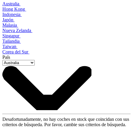
Australia
Hong Kong
Indonesia
Japón
Malasia
Nueva Zelanda
Singapur
Tailandia
Taiwan
Corea del Sur
País
Desafortunadamente, no hay coches en stock que coincidan con sus
criterios de búsqueda. Por favor, cambie sus criterios de búsqueda.