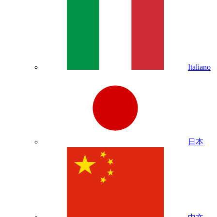
Italiano
日本