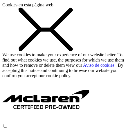
Cookies en esta página web
We use cookies to make your experience of our website better. To
find out what cookies we use, the purposes for which we use them
and how to remove or delete them view our
Aviso de cookies
. By
accepting this notice and continuing to browse our website you
confirm you accept our cookie policy.