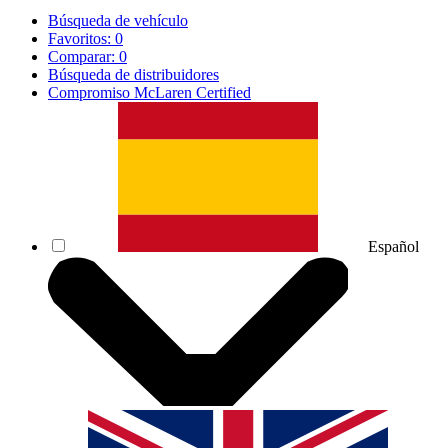
Búsqueda de vehículo
Favoritos:
0
Comparar:
0
Búsqueda de distribuidores
Compromiso McLaren Certified
Español