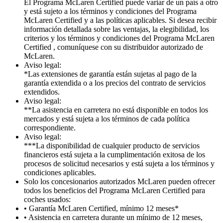
El Programa McLaren Certified puede variar de un país a otro
y está sujeto a los términos y condiciones del Programa
McLaren Certified y a las políticas aplicables. Si desea recibir
información detallada sobre las ventajas, la elegibilidad, los
criterios y los términos y condiciones del Programa McLaren
Certified , comuníquese con su distribuidor autorizado de
McLaren.
Aviso legal:
*Las extensiones de garantía están sujetas al pago de la
garantía extendida o a los precios del contrato de servicios
extendidos.
Aviso legal:
**La asistencia en carretera no está disponible en todos los
mercados y está sujeta a los términos de cada política
correspondiente.
Aviso legal:
***La disponibilidad de cualquier producto de servicios
financieros está sujeta a la cumplimentación exitosa de los
procesos de solicitud necesarios y está sujeta a los términos y
condiciones aplicables.
Solo los concesionarios autorizados McLaren pueden ofrecer
todos los beneficios del Programa McLaren Certified para
coches usados:
• Garantía McLaren Certified, mínimo 12 meses*
• Asistencia en carretera durante un mínimo de 12 meses,