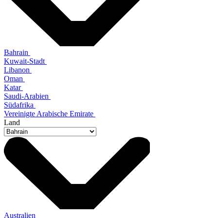
Bahrain
Kuwait-Stadt
Libanon
Oman
Katar
Saudi-Arabien
Südafrika
Vereinigte Arabische Emirate
Land
Australien