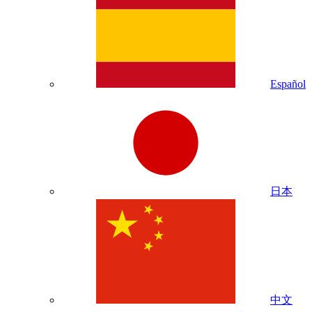
Español
日本
中文