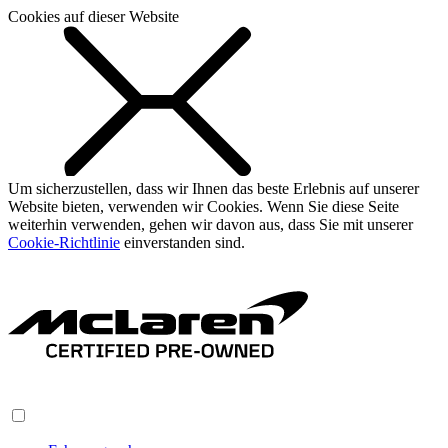
Cookies auf dieser Website
Um sicherzustellen, dass wir Ihnen das beste Erlebnis auf unserer
Website bieten, verwenden wir Cookies. Wenn Sie diese Seite
weiterhin verwenden, gehen wir davon aus, dass Sie mit unserer
Cookie-Richtlinie
einverstanden sind.