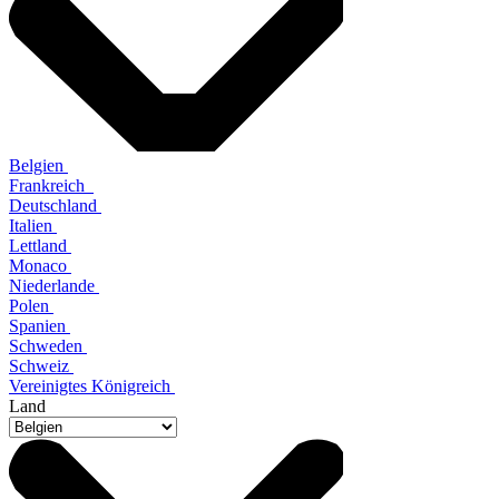
Belgien
Frankreich
Deutschland
Italien
Lettland
Monaco
Niederlande
Polen
Spanien
Schweden
Schweiz
Vereinigtes Königreich
Land