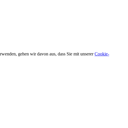
verwenden, gehen wir davon aus, dass Sie mit unserer
Cookie-