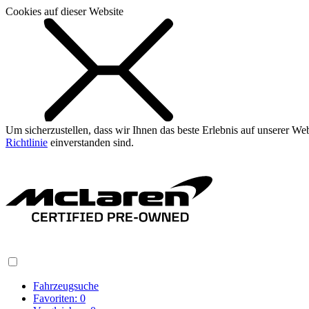
Cookies auf dieser Website
Um sicherzustellen, dass wir Ihnen das beste Erlebnis auf unserer W
Richtlinie
einverstanden sind.
Fahrzeugsuche
Favoriten:
0