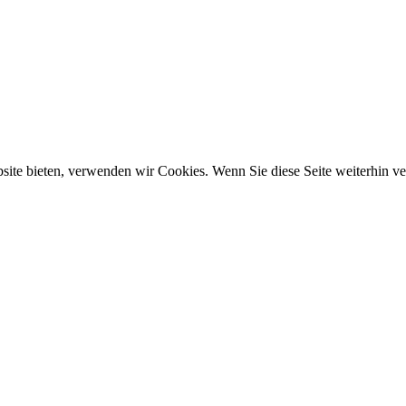
ebsite bieten, verwenden wir Cookies. Wenn Sie diese Seite weiterhin 