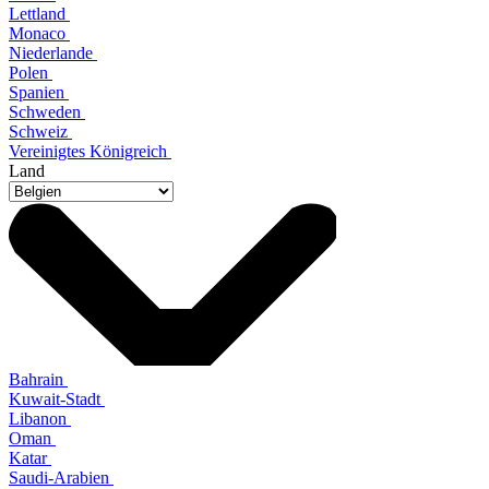
Lettland
Monaco
Niederlande
Polen
Spanien
Schweden
Schweiz
Vereinigtes Königreich
Land
Bahrain
Kuwait-Stadt
Libanon
Oman
Katar
Saudi-Arabien