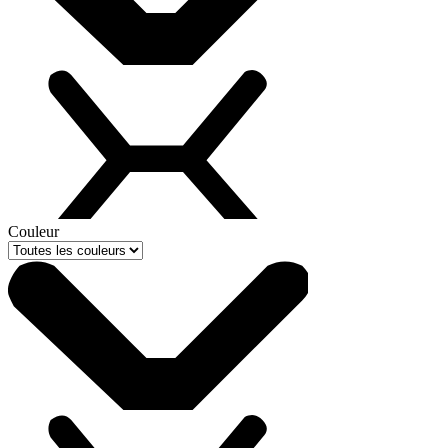
Couleur