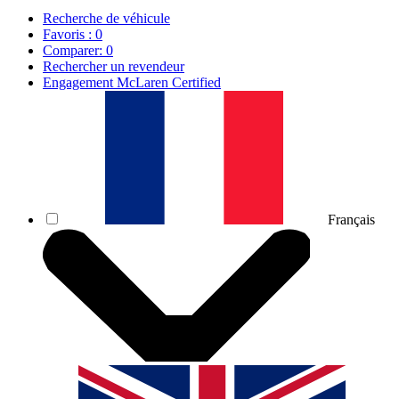
Recherche de véhicule
Favoris :
0
Comparer:
0
Rechercher un revendeur
Engagement McLaren Certified
Français