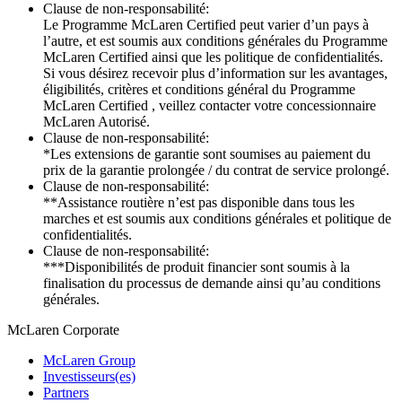
Clause de non-responsabilité:
Le Programme McLaren Certified peut varier d’un pays à
l’autre, et est soumis aux conditions générales du Programme
McLaren Certified ainsi que les politique de confidentialités.
Si vous désirez recevoir plus d’information sur les avantages,
éligibilités, critères et conditions général du Programme
McLaren Certified , veillez contacter votre concessionnaire
McLaren Autorisé.
Clause de non-responsabilité:
*Les extensions de garantie sont soumises au paiement du
prix de la garantie prolongée / du contrat de service prolongé.
Clause de non-responsabilité:
**Assistance routière n’est pas disponible dans tous les
marches et est soumis aux conditions générales et politique de
confidentialités.
Clause de non-responsabilité:
***Disponibilités de produit financier sont soumis à la
finalisation du processus de demande ainsi qu’au conditions
générales.
M
c
Laren Corporate
McLaren Group
Investisseurs(es)
Partners