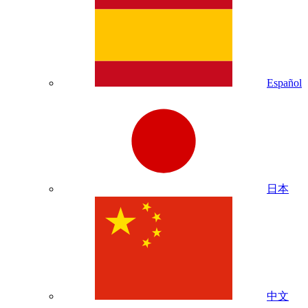
Español
日本
中文