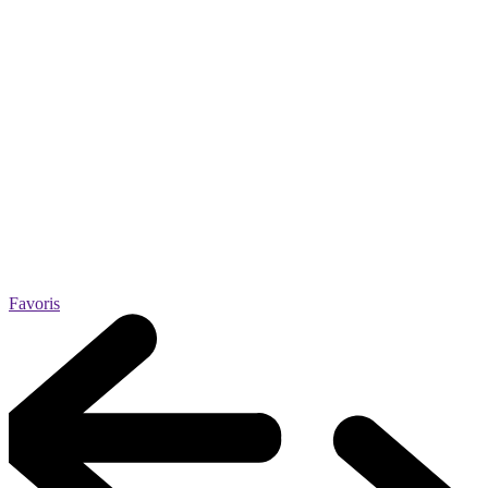
Favoris