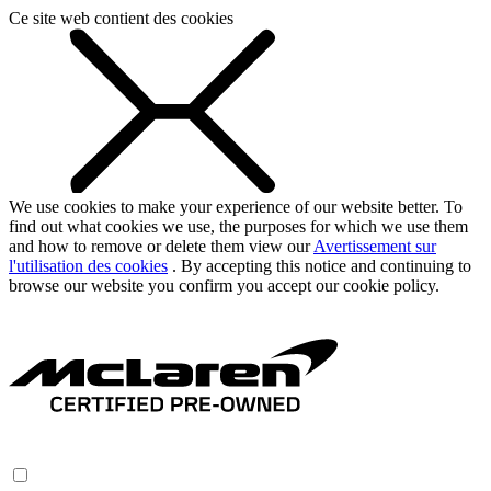
Ce site web contient des cookies
We use cookies to make your experience of our website better. To
find out what cookies we use, the purposes for which we use them
and how to remove or delete them view our
Avertissement sur
l'utilisation des cookies
. By accepting this notice and continuing to
browse our website you confirm you accept our cookie policy.