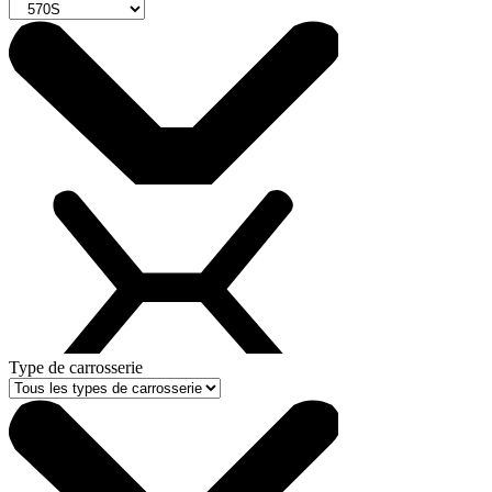
Type de carrosserie