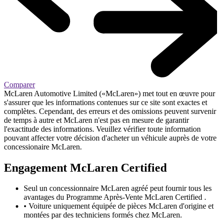
Comparer
McLaren Automotive Limited («McLaren») met tout en œuvre pour
s'assurer que les informations contenues sur ce site sont exactes et
complètes. Cependant, des erreurs et des omissions peuvent survenir
de temps à autre et McLaren n'est pas en mesure de garantir
l'exactitude des informations. Veuillez vérifier toute information
pouvant affecter votre décision d'acheter un véhicule auprès de votre
concessionaire McLaren.
Engagement M
c
Laren Certified
Seul un concessionnaire McLaren agréé peut fournir tous les
avantages du Programme Après-Vente McLaren Certified .
• Voiture uniquement équipée de pièces McLaren d'origine et
montées par des techniciens formés chez McLaren.