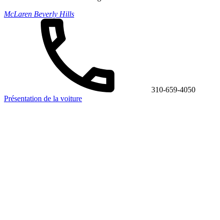
McLaren Beverly Hills
310-659-4050
Présentation de la voiture