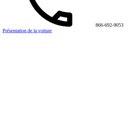
866-692-9053
Présentation de la voiture