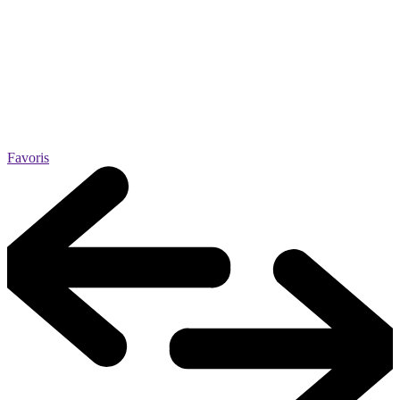
Favoris