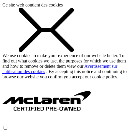
Ce site web contient des cookies
We use cookies to make your experience of our website better. To
find out what cookies we use, the purposes for which we use them
and how to remove or delete them view our
Avertissement sur
l'utilisation des cookies
. By accepting this notice and continuing to
browse our website you confirm you accept our cookie policy.