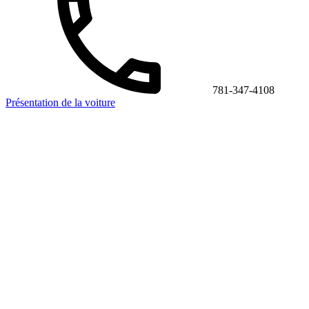
781-347-4108
Présentation de la voiture