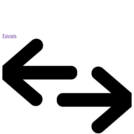
Favoris