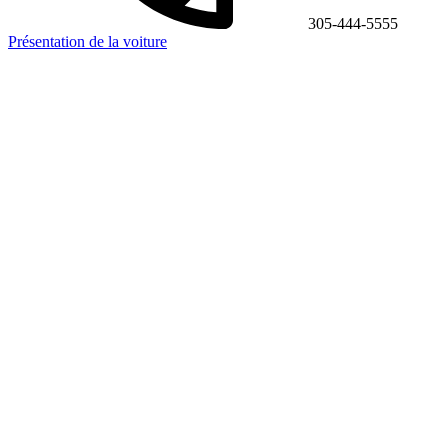
305-444-5555
Présentation de la voiture