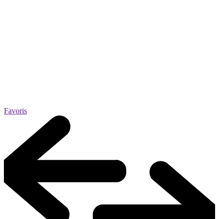
Favoris