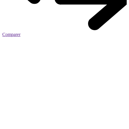
Comparer