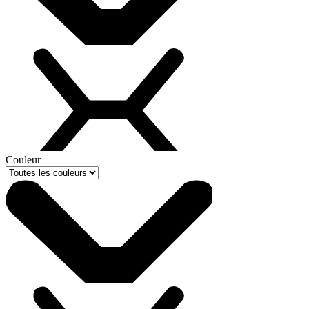
Couleur