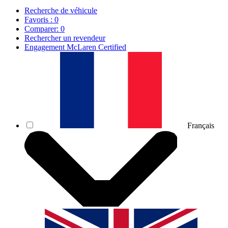
Recherche de véhicule
Favoris :
0
Comparer:
0
Rechercher un revendeur
Engagement McLaren Certified
Français