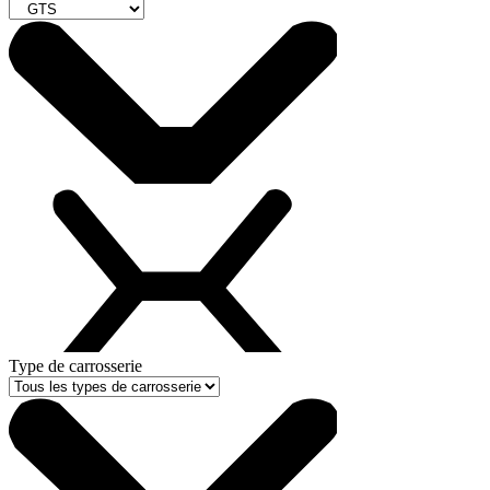
Type de carrosserie