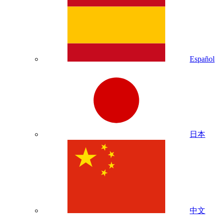
Español
日本
中文