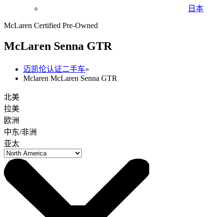
日本
McLaren Certified Pre-Owned
M
c
Laren Senna GTR
迈凯伦认证二手车
»
Mclaren McLaren Senna GTR
北美
拉美
欧洲
中东/非洲
亚太