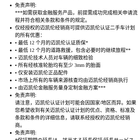
免责声明:
***如需获取金融服务产品，前提需成功完成相关申请流
程并符合相关条款和条件的规定。
仅经授权的迈凯伦经销商可提供迈凯伦认证二手车计划
的所有优惠：
• 最低 12 个月的迈凯伦认证质保*
• 最低 12 个月的道路救援，包含必要时的继续旅程**
• 迈凯伦技术人员对车辆的细致检验
• 所有经核准轮胎均有至少 3mm 的胎面
• 仅安装迈凯伦正品配件
• 市场上所有的车辆来源核查均由迈凯伦经销商执行
• 由迈凯伦金融服务量身定制金融方案***
免责声明:
请注意，迈凯伦认证计划可能会因国家/地区而异。如果
您希望收到有关迈凯伦认证计划的优点、资格、标准及
条款和条件的详细信息，请联系经授权的迈凯伦经销
商。
免责声明: