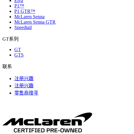
Elva
P1™
P1 GTR™
McLaren Senna
McLaren Senna GTR
Speedtail
GT系列
GT
GTS
联系
注册兴趣
注册兴趣
零售商搜寻