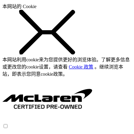
本网站的 Cookie
本网站利用cookie来为您提供更好的浏览体验。了解更多信息
或更改您的cookie设置，请查看
Cookie 政策
。继续浏览本
站，即表示您同意cookie政策。