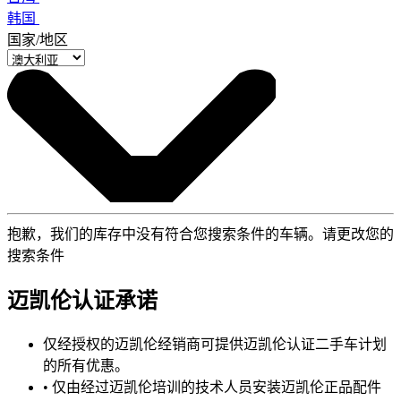
韩国
国家/地区
抱歉，我们的库存中没有符合您搜索条件的车辆。请更改您的
搜索条件
迈凯伦认证承诺
仅经授权的迈凯伦经销商可提供迈凯伦认证二手车计划
的所有优惠。
• 仅由经过迈凯伦培训的技术人员安装迈凯伦正品配件