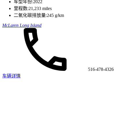
车型年份:
2022
里程数:
21,233 miles
二氧化碳排放量:
245 g/km
McLaren Long Island
516-478-4326
车辆详情