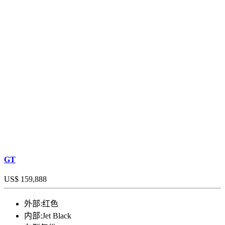
GT
US$ 159,888
外部:
红色
内部:
Jet Black