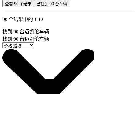
查看
90
个结果
已找到
90
台车辆
90 个结果中的 1-12
找到
90
台迈凯伦车辆
找到
90
台迈凯伦车辆