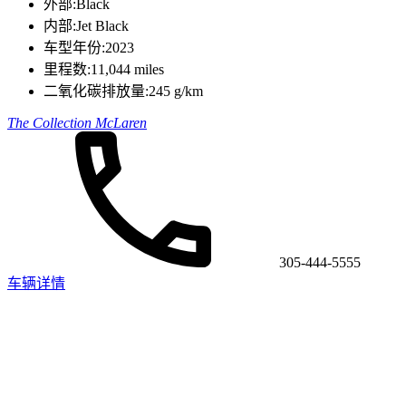
外部:
Black
内部:
Jet Black
车型年份:
2023
里程数:
11,044 miles
二氧化碳排放量:
245 g/km
The Collection McLaren
305-444-5555
车辆详情