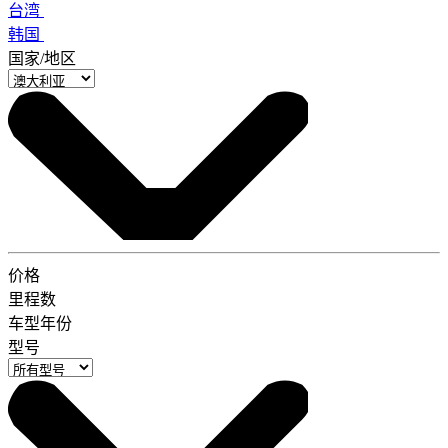
台湾
韩国
国家/地区
价格
里程数
车型年份
型号