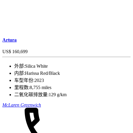
Artura
US$ 160,699
外部:
Silica White
内部:
Harissa Red/Black
车型年份:
2023
里程数:
8,755 miles
二氧化碳排放量:
129 g/km
McLaren Greenwich