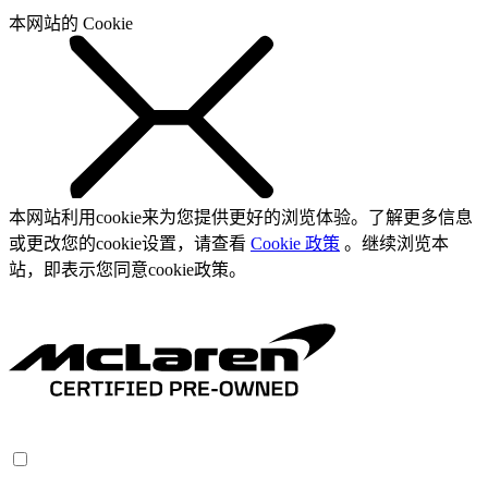
本网站的 Cookie
本网站利用cookie来为您提供更好的浏览体验。了解更多信息
或更改您的cookie设置，请查看
Cookie 政策
。继续浏览本
站，即表示您同意cookie政策。