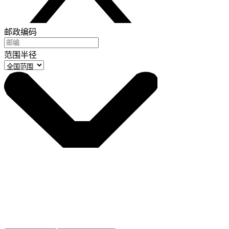
邮政编码
范围半径