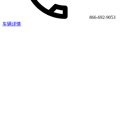
866-692-9053
车辆详情