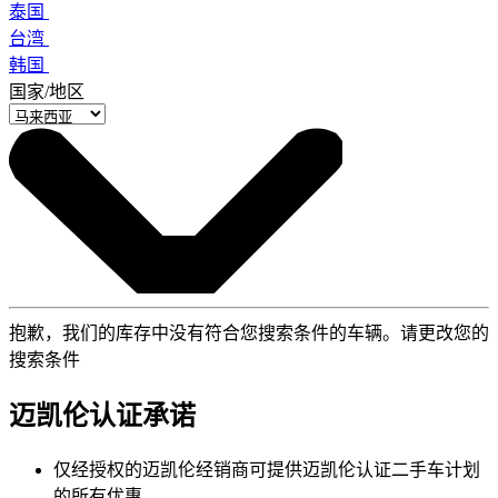
泰国
台湾
韩国
国家/地区
抱歉，我们的库存中没有符合您搜索条件的车辆。请更改您的
搜索条件
迈凯伦认证承诺
仅经授权的迈凯伦经销商可提供迈凯伦认证二手车计划
的所有优惠。