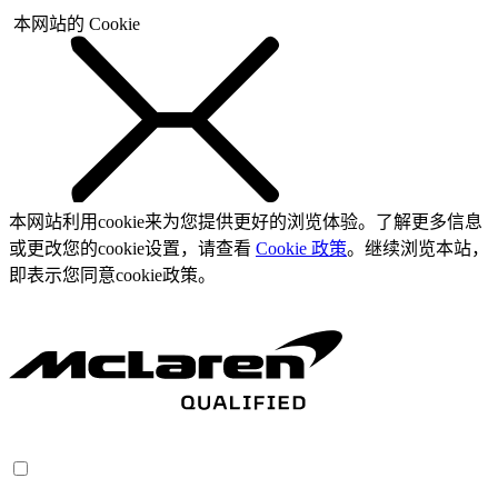
本网站的 Cookie
本网站利用cookie来为您提供更好的浏览体验。了解更多信息
或更改您的cookie设置，请查看
Cookie 政策
。继续浏览本站，
即表示您同意cookie政策。