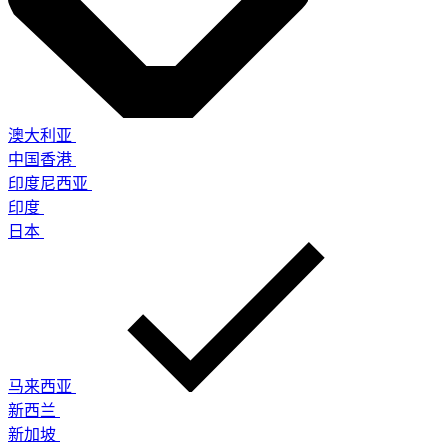
澳大利亚
中国香港
印度尼西亚
印度
日本
马来西亚
新西兰
新加坡