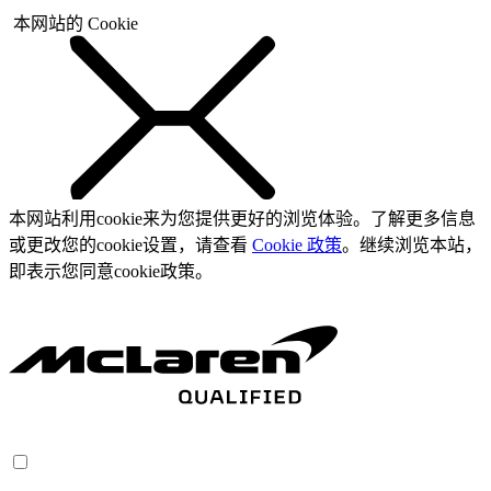
本网站的 Cookie
本网站利用cookie来为您提供更好的浏览体验。了解更多信息
或更改您的cookie设置，请查看
Cookie 政策
。继续浏览本站，
即表示您同意cookie政策。