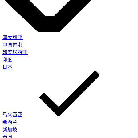
澳大利亚
中国香港
印度尼西亚
印度
日本
马来西亚
新西兰
新加坡
泰国