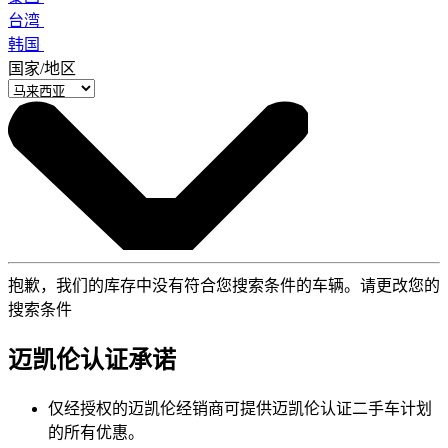
台湾
韩国
国家/地区
抱歉，我们的库存中没有符合您搜索条件的车辆。请更改您的
搜索条件
迈凯伦认证承诺
仅经授权的迈凯伦经销商可提供迈凯伦认证二手车计划
的所有优惠。