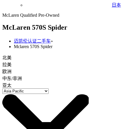
日本
McLaren Qualified Pre-Owned
M
c
Laren 570S Spider
迈凯伦认证二手车
»
Mclaren 570S Spider
北美
拉美
欧洲
中东/非洲
亚太