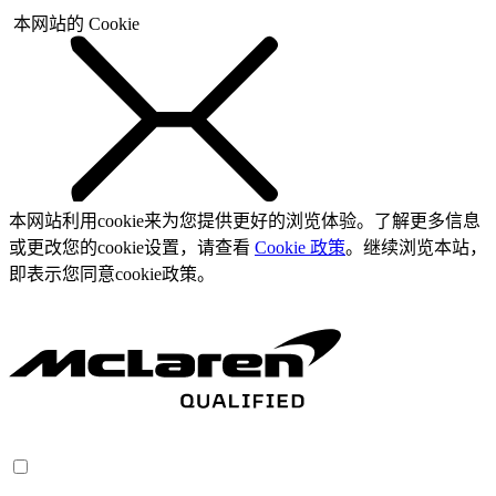
本网站的 Cookie
本网站利用cookie来为您提供更好的浏览体验。了解更多信息
或更改您的cookie设置，请查看
Cookie 政策
。继续浏览本站，
即表示您同意cookie政策。