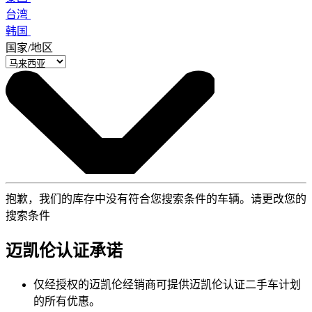
台湾
韩国
国家/地区
抱歉，我们的库存中没有符合您搜索条件的车辆。请更改您的
搜索条件
迈凯伦认证承诺
仅经授权的迈凯伦经销商可提供迈凯伦认证二手车计划
的所有优惠。