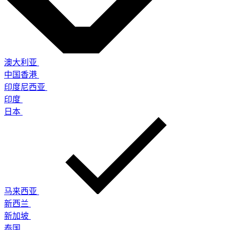
澳大利亚
中国香港
印度尼西亚
印度
日本
马来西亚
新西兰
新加坡
泰国