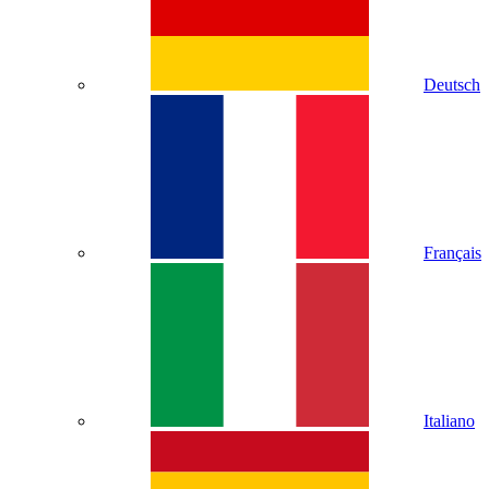
Deutsch
Français
Italiano