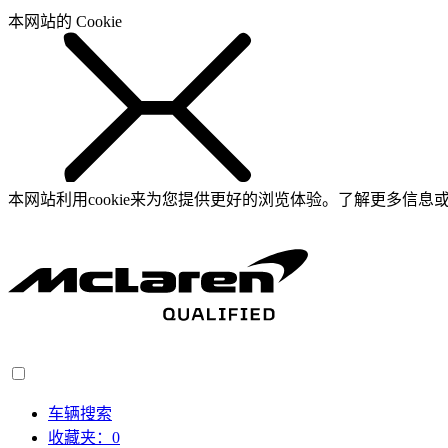
本网站的 Cookie
本网站利用cookie来为您提供更好的浏览体验。了解更多信息或
车辆搜索
收藏夹：
0