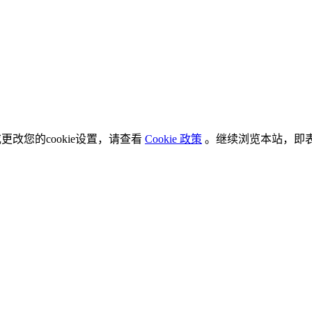
更改您的cookie设置，请查看
Cookie 政策
。继续浏览本站，即表示