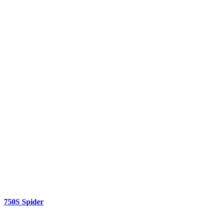
750S Spider