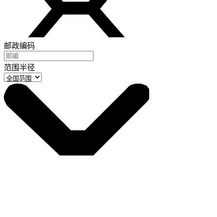
邮政编码
范围半径