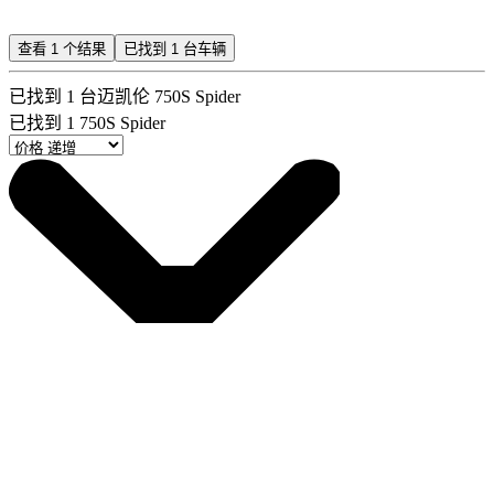
查看
1
个结果
已找到
1
台车辆
已找到
1
台迈凯伦 750S Spider
已找到
1
750S Spider