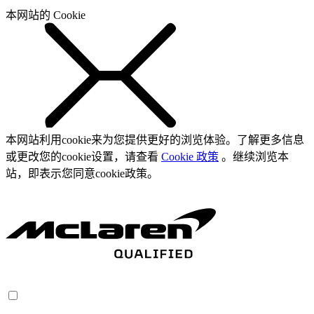
本网站的 Cookie
本网站利用cookie来为您提供更好的浏览体验。了解更多信息
或更改您的cookie设置，请查看
Cookie 政策
。继续浏览本
站，即表示您同意cookie政策。