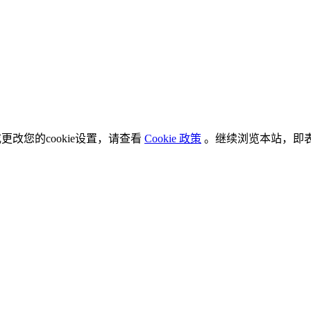
更改您的cookie设置，请查看
Cookie 政策
。继续浏览本站，即表示