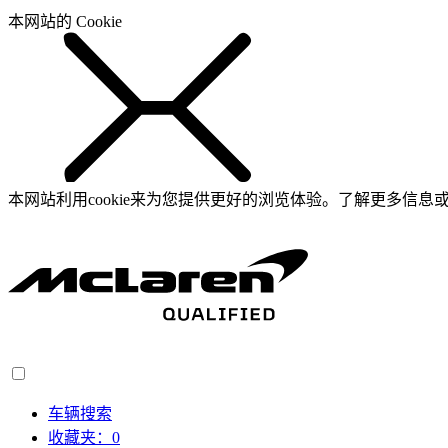
本网站的 Cookie
本网站利用cookie来为您提供更好的浏览体验。了解更多信息或
车辆搜索
收藏夹：
0