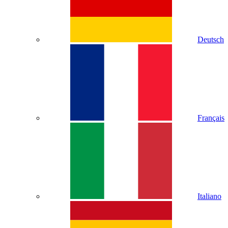
Deutsch
Français
Italiano