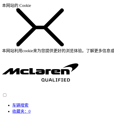
本网站的 Cookie
本网站利用cookie来为您提供更好的浏览体验。了解更多信息或
车辆搜索
收藏夹：
0