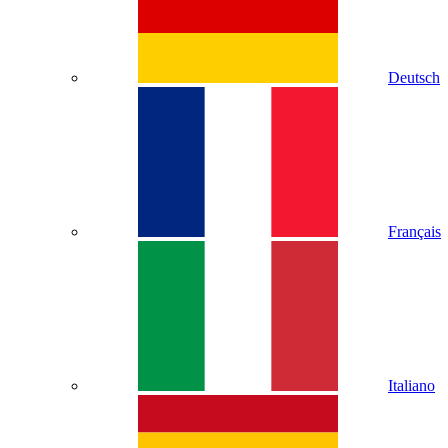
Deutsch
Français
Italiano