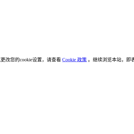
更改您的cookie设置，请查看
Cookie 政策
。继续浏览本站，即表示