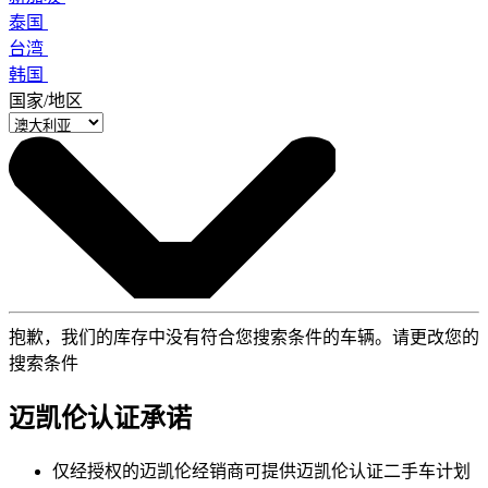
泰国
台湾
韩国
国家/地区
抱歉，我们的库存中没有符合您搜索条件的车辆。请更改您的
搜索条件
迈凯伦认证承诺
仅经授权的迈凯伦经销商可提供迈凯伦认证二手车计划