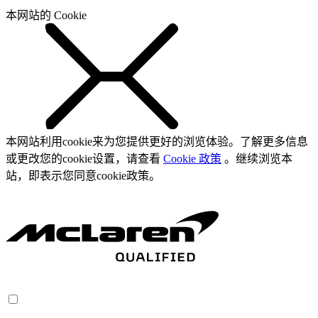
本网站的 Cookie
本网站利用cookie来为您提供更好的浏览体验。了解更多信息
或更改您的cookie设置，请查看
Cookie 政策
。继续浏览本
站，即表示您同意cookie政策。