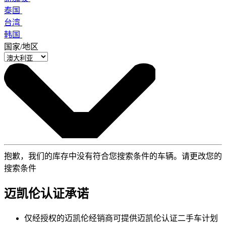
泰国
台湾
韩国
国家/地区
抱歉，我们的库存中没有符合您搜索条件的车辆。请更改您的
搜索条件
迈凯伦认证承诺
仅经授权的迈凯伦经销商可提供迈凯伦认证二手车计划