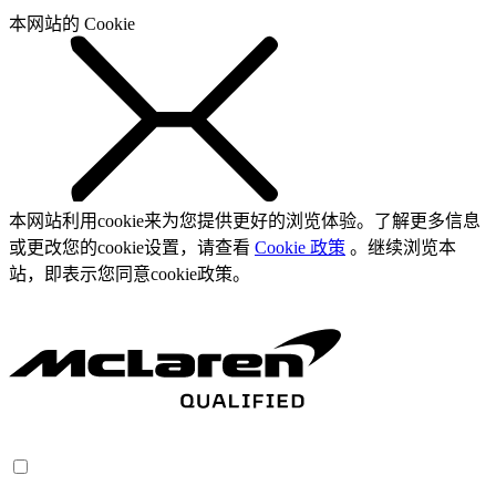
本网站的 Cookie
本网站利用cookie来为您提供更好的浏览体验。了解更多信息
或更改您的cookie设置，请查看
Cookie 政策
。继续浏览本
站，即表示您同意cookie政策。