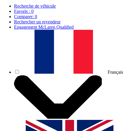
Recherche de véhicule
Favoris :
0
Comparer:
0
Rechercher un revendeur
Engagement McLaren Qualified
Français