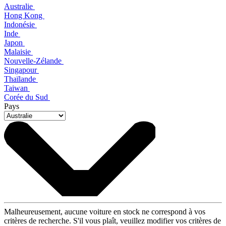
Australie
Hong Kong
Indonésie
Inde
Japon
Malaisie
Nouvelle-Zélande
Singapour
Thaïlande
Taiwan
Corée du Sud
Pays
Malheureusement, aucune voiture en stock ne correspond à vos
critères de recherche. S'il vous plaît, veuillez modifier vos critères de