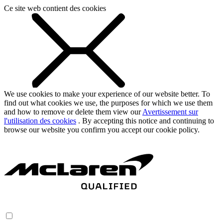
Ce site web contient des cookies
We use cookies to make your experience of our website better. To
find out what cookies we use, the purposes for which we use them
and how to remove or delete them view our
Avertissement sur
l'utilisation des cookies
. By accepting this notice and continuing to
browse our website you confirm you accept our cookie policy.