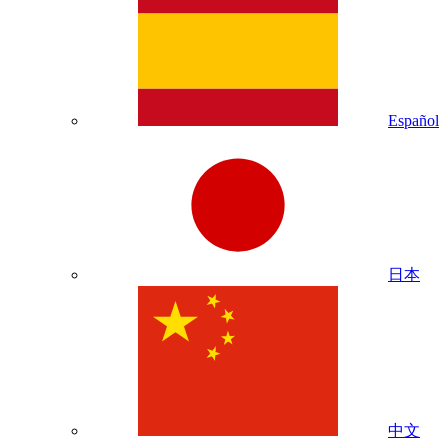
Español
日本
中文