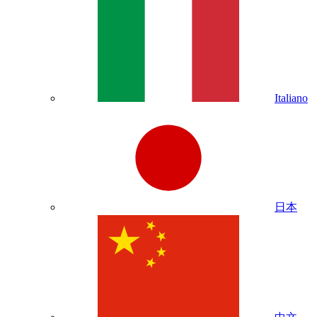
Italiano
日本