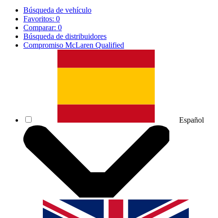
Búsqueda de vehículo
Favoritos:
0
Comparar:
0
Búsqueda de distribuidores
Compromiso McLaren Qualified
Español