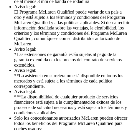
de al menos 3 mm de banda de rodadura
Aviso legal:
El Programa McLaren Qualified puede variar de un país a
otro y está sujeto a los términos y condiciones del Programa
McLaren Qualified y a las políticas aplicables. Si desea recibir
información detallada sobre las ventajas, la elegibilidad, los
criterios y los términos y condiciones del Programa McLaren
Qualified, comuníquese con su distribuidor autorizado de
McLaren.
Aviso legal:
*Las extensiones de garantía están sujetas al pago de la
garantía extendida o a los precios del contrato de servicios
extendidos.
Aviso legal:
**La asistencia en carretera no está disponible en todos los
mercados y está sujeta a los términos de cada política
correspondiente.
Aviso legal:
***La disponibilidad de cualquier producto de servicios
financieros está sujeta a la cumplimentación exitosa de los
procesos de solicitud necesarios y está sujeta a los términos y
condiciones aplicables.
Solo los concesionarios autorizados McLaren pueden ofrecer
todos los beneficios del Programa McLaren Qualified para
coches usados: