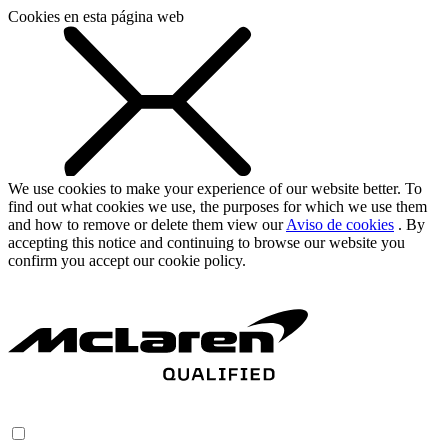
Cookies en esta página web
We use cookies to make your experience of our website better. To
find out what cookies we use, the purposes for which we use them
and how to remove or delete them view our
Aviso de cookies
. By
accepting this notice and continuing to browse our website you
confirm you accept our cookie policy.