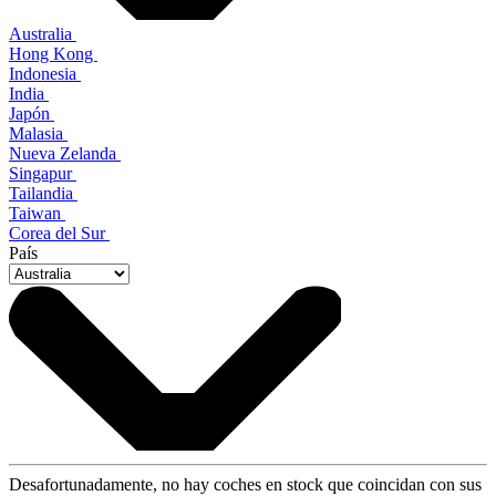
Australia
Hong Kong
Indonesia
India
Japón
Malasia
Nueva Zelanda
Singapur
Tailandia
Taiwan
Corea del Sur
País
Desafortunadamente, no hay coches en stock que coincidan con sus