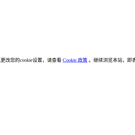
更改您的cookie设置，请查看
Cookie 政策
。继续浏览本站，即表示