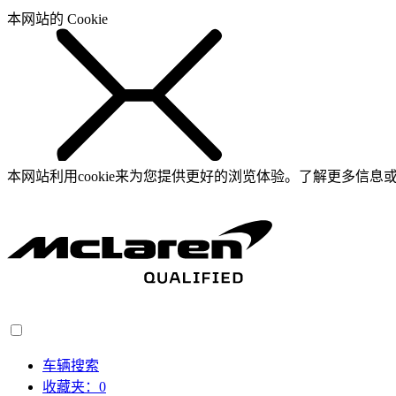
本网站的 Cookie
本网站利用cookie来为您提供更好的浏览体验。了解更多信息或
车辆搜索
收藏夹：
0