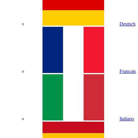
Deutsch
Français
Italiano