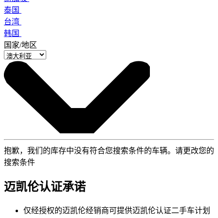
泰国
台湾
韩国
国家/地区
抱歉，我们的库存中没有符合您搜索条件的车辆。请更改您的
搜索条件
迈凯伦认证承诺
仅经授权的迈凯伦经销商可提供迈凯伦认证二手车计划