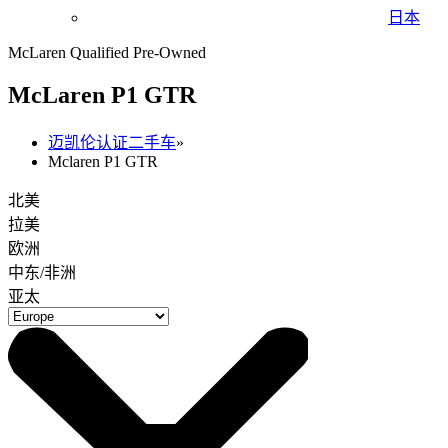
日本
McLaren Qualified Pre-Owned
M
c
Laren P1 GTR
迈凯伦认证二手车
»
Mclaren P1 GTR
北美
拉美
欧洲
中东/非洲
亚太