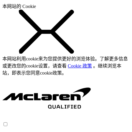
本网站的 Cookie
本网站利用cookie来为您提供更好的浏览体验。了解更多信息
或更改您的cookie设置，请查看
Cookie 政策
。继续浏览本
站，即表示您同意cookie政策。