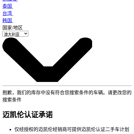
泰国
台湾
韩国
国家/地区
抱歉，我们的库存中没有符合您搜索条件的车辆。请更改您的
搜索条件
迈凯伦认证承诺
仅经授权的迈凯伦经销商可提供迈凯伦认证二手车计划