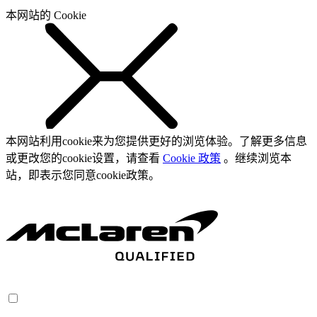
本网站的 Cookie
本网站利用cookie来为您提供更好的浏览体验。了解更多信息
或更改您的cookie设置，请查看
Cookie 政策
。继续浏览本
站，即表示您同意cookie政策。