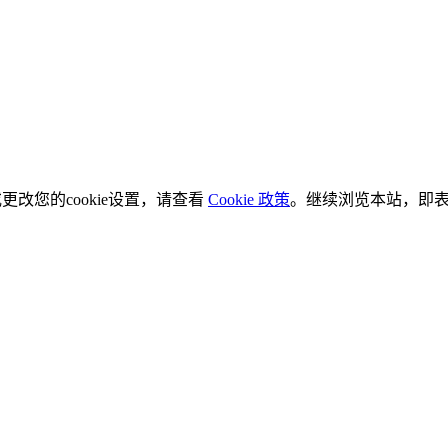
更改您的cookie设置，请查看
Cookie 政策
。继续浏览本站，即表示