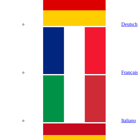
Deutsch
Français
Italiano