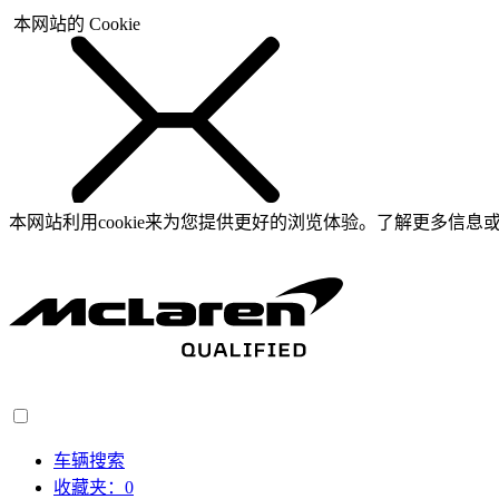
本网站的 Cookie
本网站利用cookie来为您提供更好的浏览体验。了解更多信息或
车辆搜索
收藏夹：
0