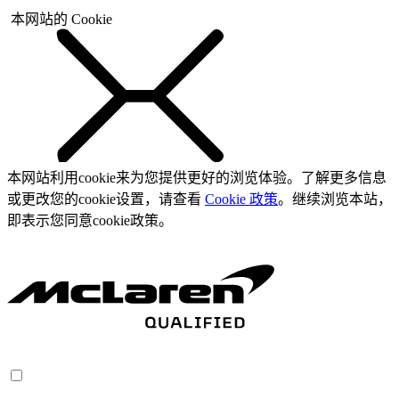
本网站的 Cookie
本网站利用cookie来为您提供更好的浏览体验。了解更多信息
或更改您的cookie设置，请查看
Cookie 政策
。继续浏览本站，
即表示您同意cookie政策。