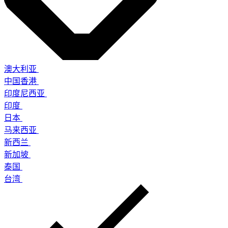
澳大利亚
中国香港
印度尼西亚
印度
日本
马来西亚
新西兰
新加坡
泰国
台湾