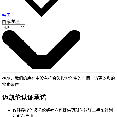
韩国
国家/地区
抱歉，我们的库存中没有符合您搜索条件的车辆。请更改您的
搜索条件
迈凯伦认证承诺
仅经授权的迈凯伦经销商可提供迈凯伦认证二手车计划
的所有优惠。