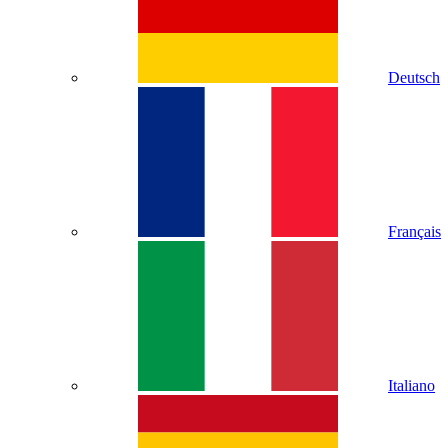
Deutsch
Français
Italiano