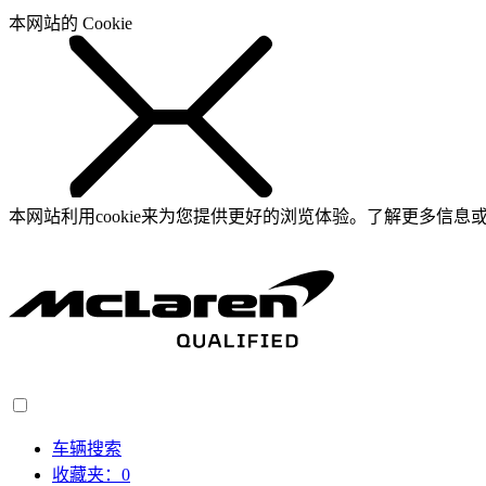
本网站的 Cookie
本网站利用cookie来为您提供更好的浏览体验。了解更多信息或
车辆搜索
收藏夹：
0