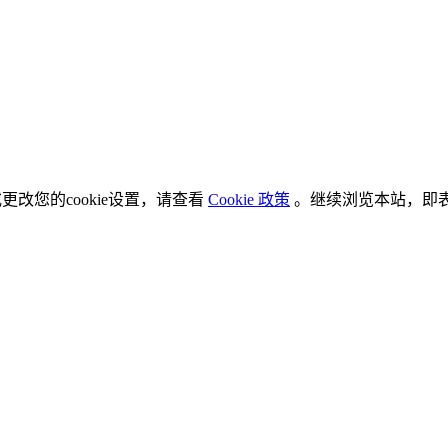
更改您的cookie设置，请查看
Cookie 政策
。继续浏览本站，即表示