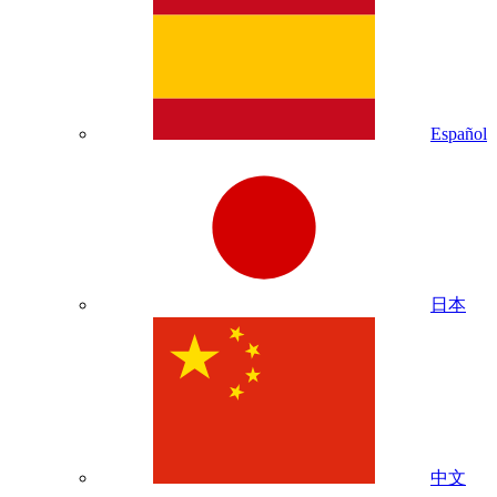
Español
日本
中文