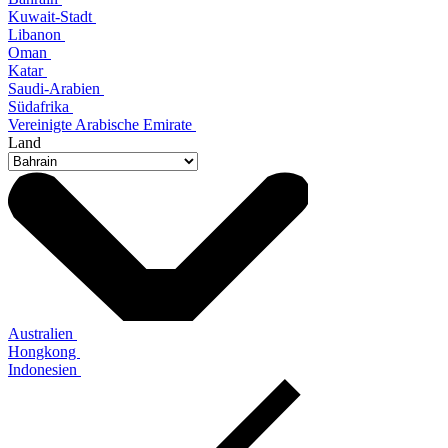
Kuwait-Stadt
Libanon
Oman
Katar
Saudi-Arabien
Südafrika
Vereinigte Arabische Emirate
Land
Australien
Hongkong
Indonesien