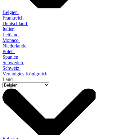
Belgien
Frankreich
Deutschland
Italien
Lettland
Monaco
Niederlande
Polen
Spanien
Schweden
Schweiz
Vereinigtes Königreich
Land
Bahrain