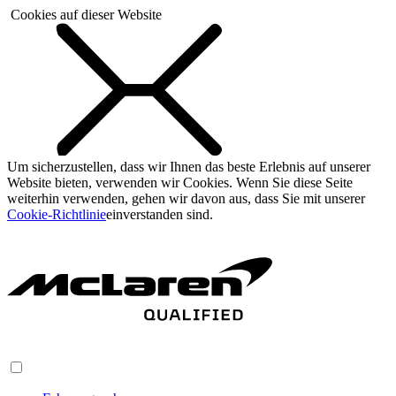
Cookies auf dieser Website
Um sicherzustellen, dass wir Ihnen das beste Erlebnis auf unserer
Website bieten, verwenden wir Cookies. Wenn Sie diese Seite
weiterhin verwenden, gehen wir davon aus, dass Sie mit unserer
Cookie-Richtlinie
einverstanden sind.