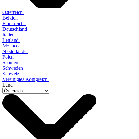
Österreich
Belgien
Frankreich
Deutschland
Italien
Lettland
Monaco
Niederlande
Polen
Spanien
Schweden
Schweiz
Vereinigtes Königreich
Land