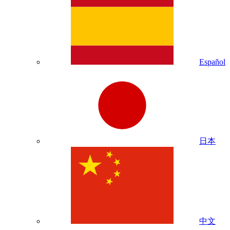
Español
日本
中文