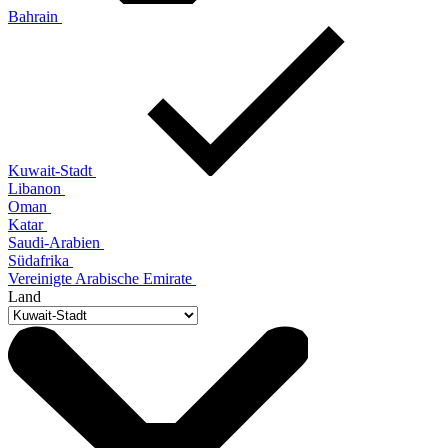
Bahrain
Kuwait-Stadt
Libanon
Oman
Katar
Saudi-Arabien
Südafrika
Vereinigte Arabische Emirate
Land