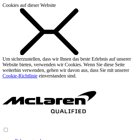
Cookies auf dieser Website
Um sicherzustellen, dass wir Ihnen das beste Erlebnis auf unserer
Website bieten, verwenden wir Cookies. Wenn Sie diese Seite
weiterhin verwenden, gehen wir davon aus, dass Sie mit unserer
Cookie-Richtlinie
einverstanden sind.