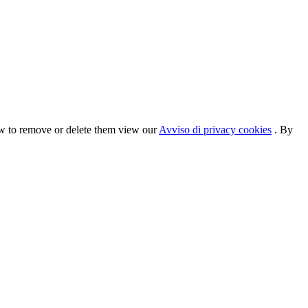
ow to remove or delete them view our
Avviso di privacy cookies
. By