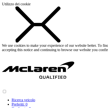
Utilizzo dei cookie
We use cookies to make your experience of our website better. To fi
accepting this notice and continuing to browse our website you confi
Ricerca veicolo
Preferiti:
0