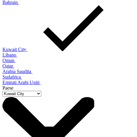
Bahrain
Kuwait City
Libano
Oman
Qatar
Arabia Saudita
Sudafrica
Emirati Arabi Uniti
Paese