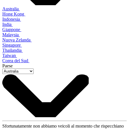
Australia
Hong Kong
Indonesia
India
Giappone
Malaysia
Nuova Zelanda
Singapore
Thailandia
Taiwan
Corea del Sud
Paese
Sfortunatamente non abbiamo veicoli al momento che rispecchiano