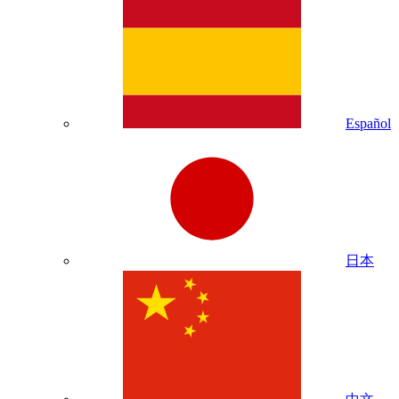
Español
日本