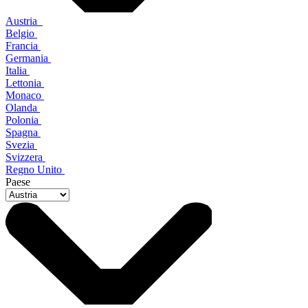
Austria
Belgio
Francia
Germania
Italia
Lettonia
Monaco
Olanda
Polonia
Spagna
Svezia
Svizzera
Regno Unito
Paese