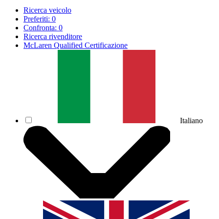
Ricerca veicolo
Preferiti:
0
Confronta:
0
Ricerca rivenditore
McLaren Qualified Certificazione
Italiano