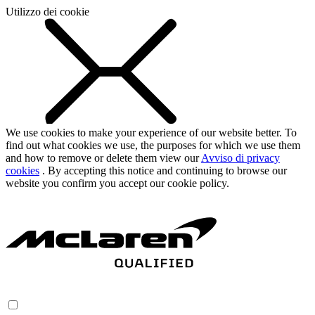
Utilizzo dei cookie
We use cookies to make your experience of our website better. To
find out what cookies we use, the purposes for which we use them
and how to remove or delete them view our
Avviso di privacy
cookies
. By accepting this notice and continuing to browse our
website you confirm you accept our cookie policy.