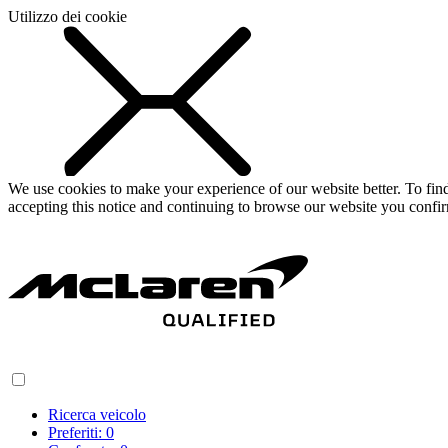
Utilizzo dei cookie
We use cookies to make your experience of our website better. To fi
accepting this notice and continuing to browse our website you confi
Ricerca veicolo
Preferiti:
0