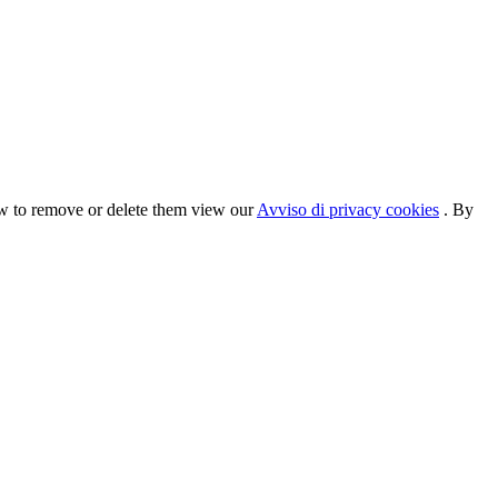
ow to remove or delete them view our
Avviso di privacy cookies
. By