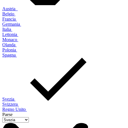
Austria
Belgio
Francia
Germania
Italia
Lettonia
Monaco
Olanda
Polonia
Spagna
Svezia
Svizzera
Regno Unito
Paese