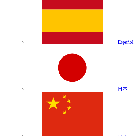
Español
日本