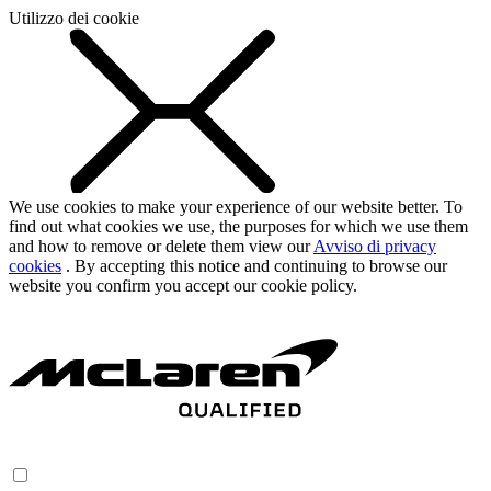
Utilizzo dei cookie
We use cookies to make your experience of our website better. To
find out what cookies we use, the purposes for which we use them
and how to remove or delete them view our
Avviso di privacy
cookies
. By accepting this notice and continuing to browse our
website you confirm you accept our cookie policy.