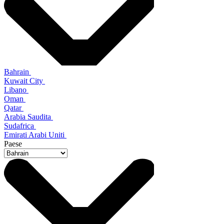
Bahrain
Kuwait City
Libano
Oman
Qatar
Arabia Saudita
Sudafrica
Emirati Arabi Uniti
Paese