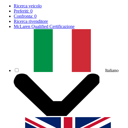
Ricerca veicolo
Preferiti:
0
Confronta:
0
Ricerca rivenditore
McLaren Qualified Certificazione
Italiano