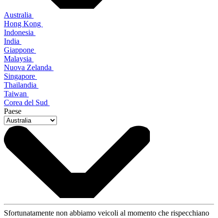
Australia
Hong Kong
Indonesia
India
Giappone
Malaysia
Nuova Zelanda
Singapore
Thailandia
Taiwan
Corea del Sud
Paese
Sfortunatamente non abbiamo veicoli al momento che rispecchiano