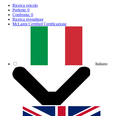
Ricerca veicolo
Preferiti:
0
Confronta:
0
Ricerca rivenditore
McLaren Certified Certificazione
Italiano