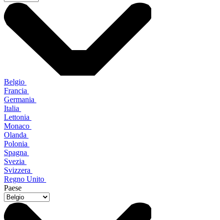
Belgio
Francia
Germania
Italia
Lettonia
Monaco
Olanda
Polonia
Spagna
Svezia
Svizzera
Regno Unito
Paese