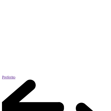
Preferito