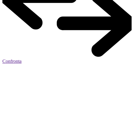
Confronta