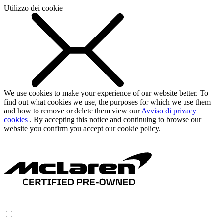
Utilizzo dei cookie
We use cookies to make your experience of our website better. To
find out what cookies we use, the purposes for which we use them
and how to remove or delete them view our
Avviso di privacy
cookies
. By accepting this notice and continuing to browse our
website you confirm you accept our cookie policy.