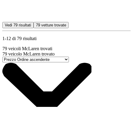
Vedi
79
risultati
79
vetture trovate
1-12 di 79 risultati
79
veicoli McLaren trovati
79
veicolo McLaren trovato