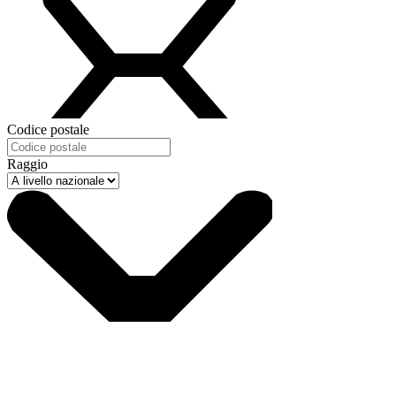
Codice postale
Raggio