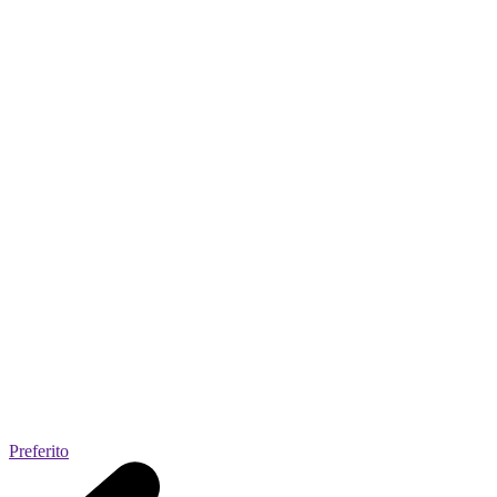
Preferito