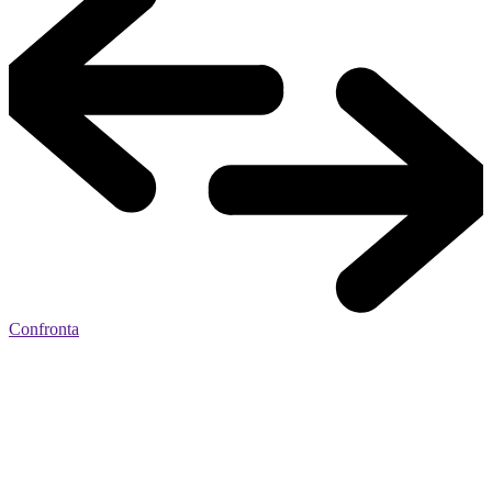
Confronta