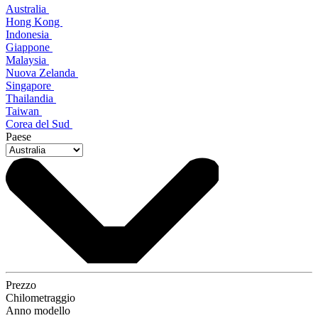
Australia
Hong Kong
Indonesia
Giappone
Malaysia
Nuova Zelanda
Singapore
Thailandia
Taiwan
Corea del Sud
Paese
Prezzo
Chilometraggio
Anno modello