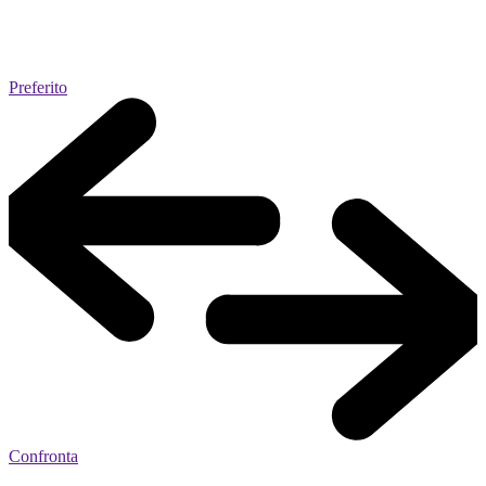
Preferito
Confronta