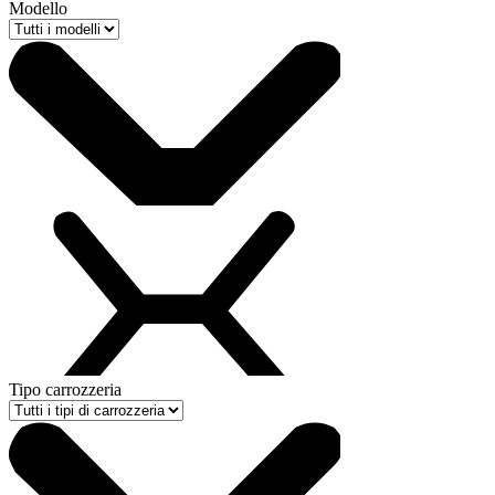
Modello
Tipo carrozzeria