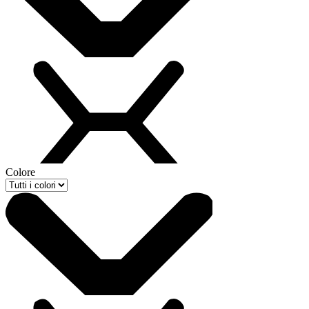
Colore