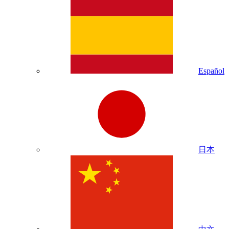
Español
日本