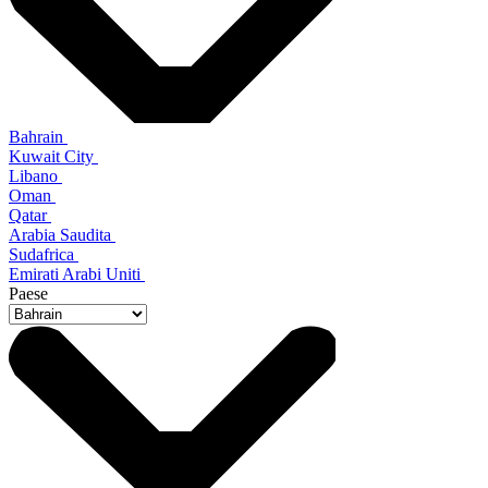
Bahrain
Kuwait City
Libano
Oman
Qatar
Arabia Saudita
Sudafrica
Emirati Arabi Uniti
Paese