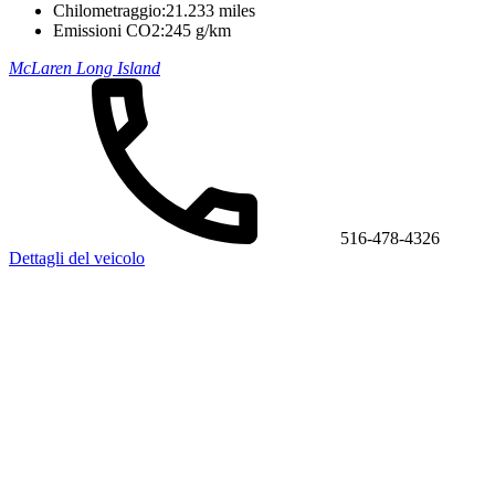
Chilometraggio:
21.233 miles
Emissioni CO2:
245 g/km
McLaren Long Island
516-478-4326
Dettagli del veicolo