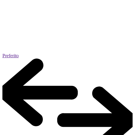
Preferito