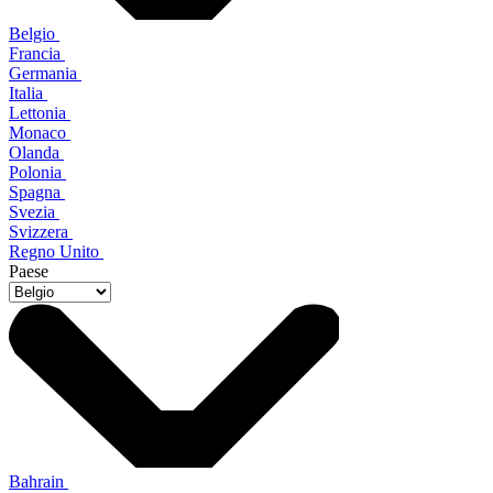
Belgio
Francia
Germania
Italia
Lettonia
Monaco
Olanda
Polonia
Spagna
Svezia
Svizzera
Regno Unito
Paese
Bahrain