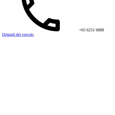
+65 6251 6888
Dettagli del veicolo