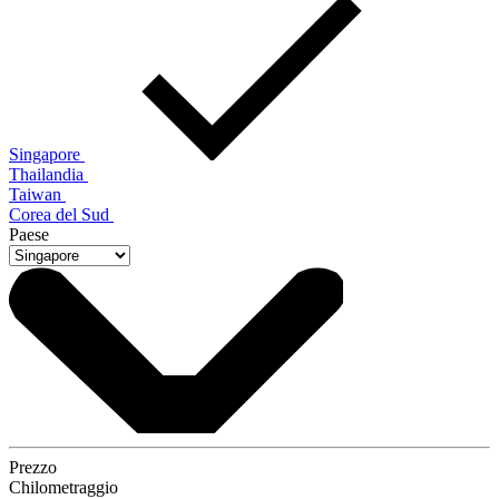
Singapore
Thailandia
Taiwan
Corea del Sud
Paese
Prezzo
Chilometraggio