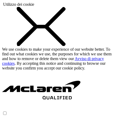
Utilizzo dei cookie
We use cookies to make your experience of our website better. To
find out what cookies we use, the purposes for which we use them
and how to remove or delete them view our
Avviso di privacy
cookies
. By accepting this notice and continuing to browse our
website you confirm you accept our cookie policy.