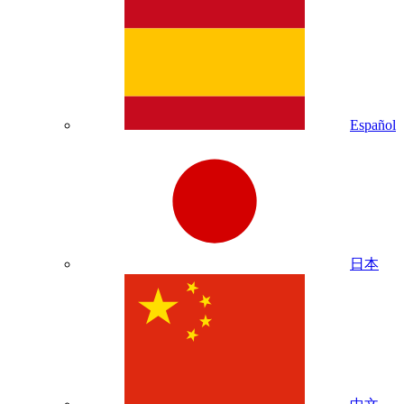
Español
日本