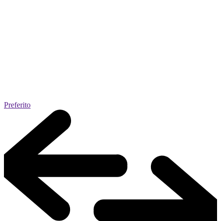
Preferito