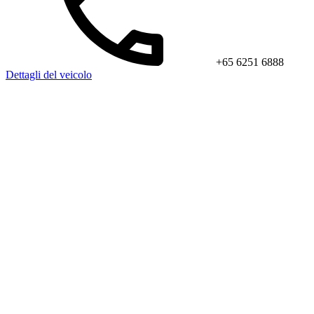
+65 6251 6888
Dettagli del veicolo