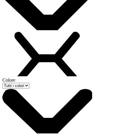
Colore