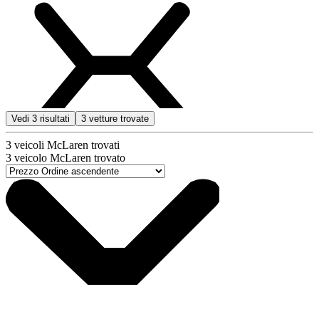
Vedi
3
risultati
3
vetture trovate
3
veicoli McLaren trovati
3
veicolo McLaren trovato