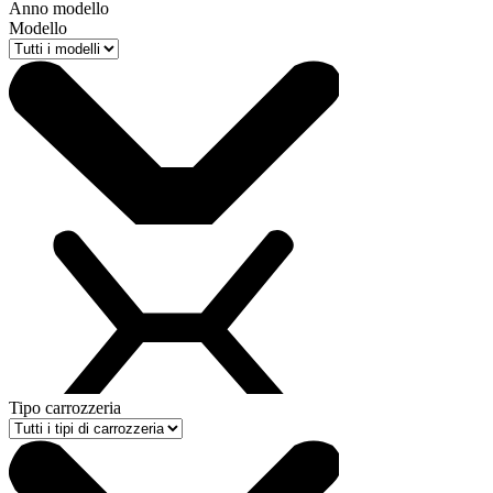
Anno modello
Modello
Tipo carrozzeria