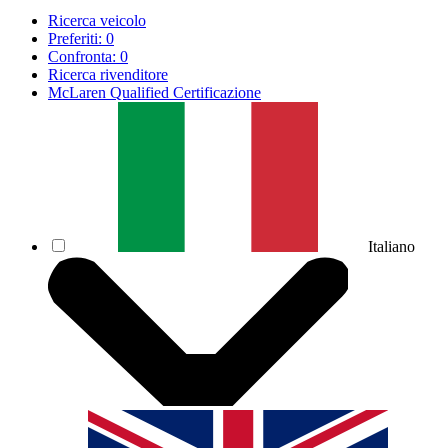
Ricerca veicolo
Preferiti:
0
Confronta:
0
Ricerca rivenditore
McLaren Qualified Certificazione
Italiano