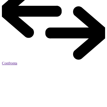
Confronta