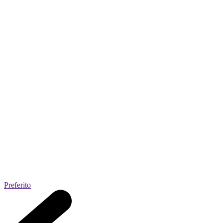
Preferito