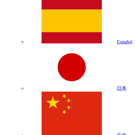
Español
日本