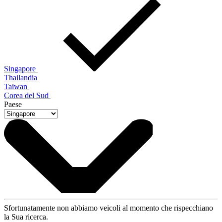
Singapore
Thailandia
Taiwan
Corea del Sud
Paese
Sfortunatamente non abbiamo veicoli al momento che rispecchiano
la Sua ricerca.