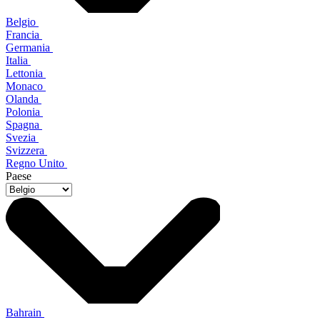
Belgio
Francia
Germania
Italia
Lettonia
Monaco
Olanda
Polonia
Spagna
Svezia
Svizzera
Regno Unito
Paese
Bahrain