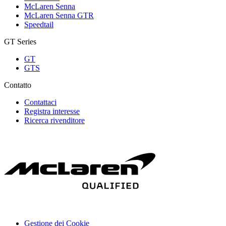
McLaren Senna
McLaren Senna GTR
Speedtail
GT Series
GT
GTS
Contatto
Contattaci
Registra interesse
Ricerca rivenditore
Gestione dei Cookie