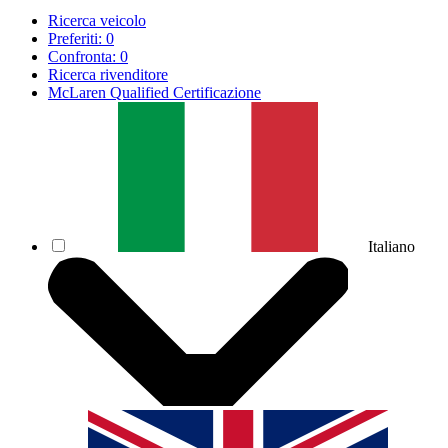
Ricerca veicolo
Preferiti:
0
Confronta:
0
Ricerca rivenditore
McLaren Qualified Certificazione
Italiano