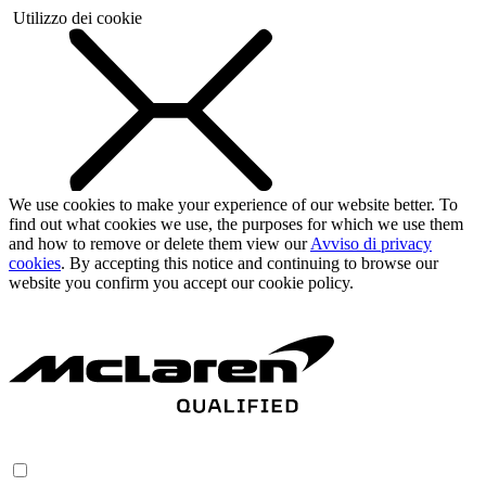
Utilizzo dei cookie
We use cookies to make your experience of our website better. To
find out what cookies we use, the purposes for which we use them
and how to remove or delete them view our
Avviso di privacy
cookies
. By accepting this notice and continuing to browse our
website you confirm you accept our cookie policy.