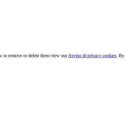
ow to remove or delete them view our
Avviso di privacy cookies
. By