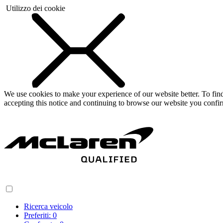
Utilizzo dei cookie
We use cookies to make your experience of our website better. To fi
accepting this notice and continuing to browse our website you confi
Ricerca veicolo
Preferiti:
0