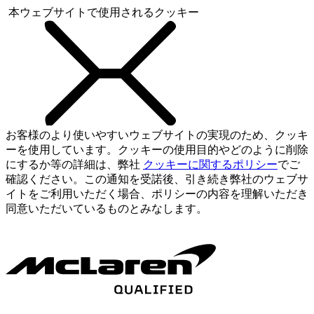
本ウェブサイトで使用されるクッキー
お客様のより使いやすいウェブサイトの実現のため、クッキ
ーを使用しています。クッキーの使用目的やどのように削除
にするか等の詳細は、弊社
クッキーに関するポリシー
でご
確認ください。この通知を受諾後、引き続き弊社のウェブサ
イトをご利用いただく場合、ポリシーの内容を理解いただき
同意いただいているものとみなします。