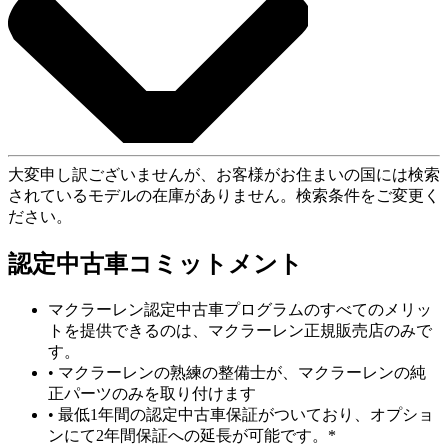
大変申し訳ございませんが、お客様がお住まいの国には検索
されているモデルの在庫がありません。検索条件をご変更く
ださい。
認定中古車コミットメント
マクラーレン認定中古車プログラムのすべてのメリッ
トを提供できるのは、マクラーレン正規販売店のみで
す。
• マクラーレンの熟練の整備士が、マクラーレンの純
正パーツのみを取り付けます
• 最低1年間の認定中古車保証がついており、オプショ
ンにて2年間保証への延長が可能です。*