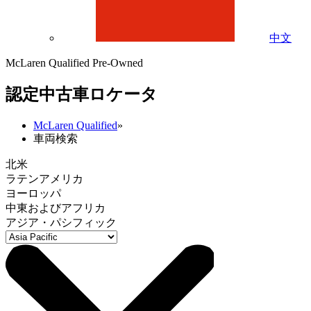
中文
McLaren Qualified Pre-Owned
認定中古車ロケータ
McLaren Qualified
»
車両検索
北米
ラテンアメリカ
ヨーロッパ
中東およびアフリカ
アジア・パシフィック