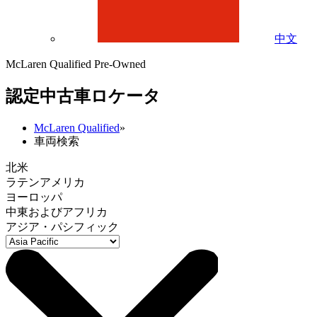
中文
McLaren Qualified Pre-Owned
認定中古車ロケータ
McLaren Qualified
»
車両検索
北米
ラテンアメリカ
ヨーロッパ
中東およびアフリカ
アジア・パシフィック