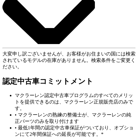
大変申し訳ございませんが、お客様がお住まいの国には検索
されているモデルの在庫がありません。検索条件をご変更く
ださい。
認定中古車コミットメント
マクラーレン認定中古車プログラムのすべてのメリッ
トを提供できるのは、マクラーレン正規販売店のみで
す。
• マクラーレンの熟練の整備士が、マクラーレンの純
正パーツのみを取り付けます
• 最低1年間の認定中古車保証がついており、オプショ
ンにて2年間保証への延長が可能です。*