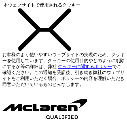
本ウェブサイトで使用されるクッキー
お客様のより使いやすいウェブサイトの実現のため、クッキ
ーを使用しています。クッキーの使用目的やどのように削除
にするか等の詳細は、弊社
クッキーに関するポリシー
でご
確認ください。この通知を受諾後、引き続き弊社のウェブサ
イトをご利用いただく場合、ポリシーの内容を理解いただき
同意いただいているものとみなします。