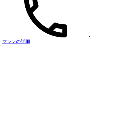
-
マシンの詳細