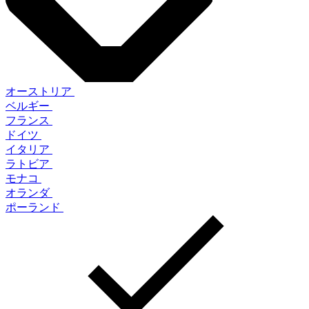
オーストリア
ベルギー
フランス
ドイツ
イタリア
ラトビア
モナコ
オランダ
ポーランド