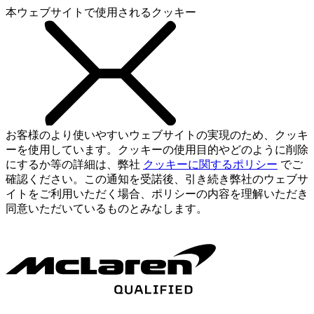
本ウェブサイトで使用されるクッキー
お客様のより使いやすいウェブサイトの実現のため、クッキ
ーを使用しています。クッキーの使用目的やどのように削除
にするか等の詳細は、弊社
クッキーに関するポリシー
でご
確認ください。この通知を受諾後、引き続き弊社のウェブサ
イトをご利用いただく場合、ポリシーの内容を理解いただき
同意いただいているものとみなします。