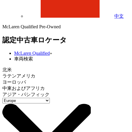
中文
McLaren Qualified Pre-Owned
認定中古車ロケータ
McLaren Qualified
»
車両検索
北米
ラテンアメリカ
ヨーロッパ
中東およびアフリカ
アジア・パシフィック