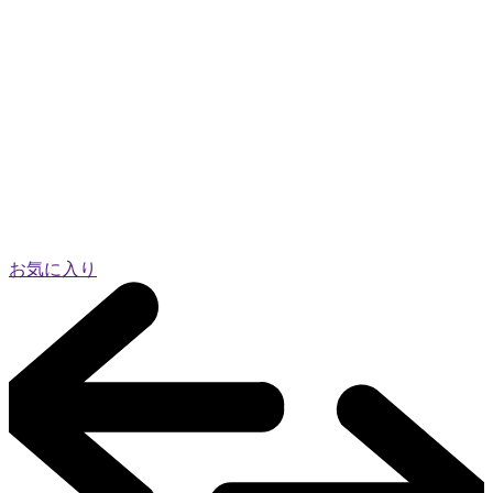
お気に入り