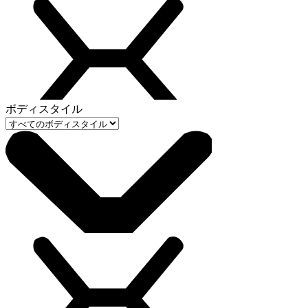
ボディスタイル