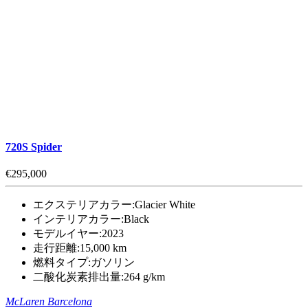
720S Spider
€295,000
エクステリアカラー:
Glacier White
インテリアカラー:
Black
モデルイヤー:
2023
走行距離:
15,000 km
燃料タイプ:
ガソリン
二酸化炭素排出量:
264 g/km
McLaren Barcelona