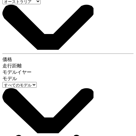
価格
走行距離
モデルイヤー
モデル