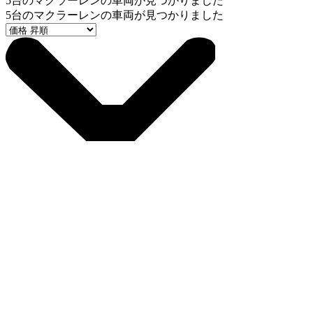
5
台のマクラーレンの車両が見つかりました
5
台のマクラーレンの車両が見つかりました