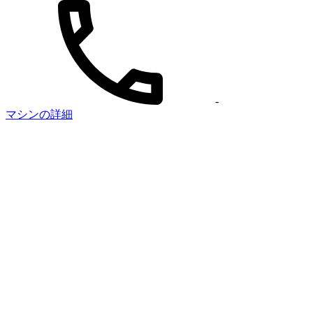
-
マシンの詳細