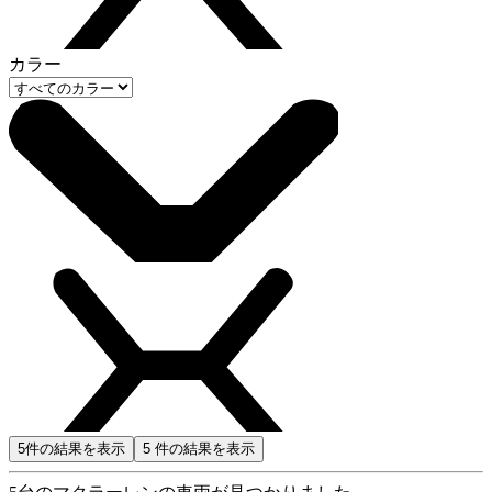
カラー
5
件の結果を表示
5
件の結果を表示