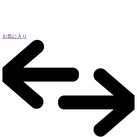
お気に入り