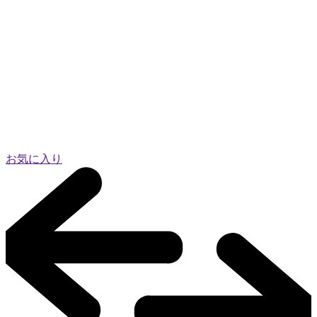
お気に入り