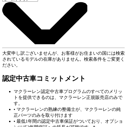
大変申し訳ございませんが、お客様がお住まいの国には検索
されているモデルの在庫がありません。検索条件をご変更く
ださい。
認定中古車コミットメント
マクラーレン認定中古車プログラムのすべてのメリッ
トを提供できるのは、マクラーレン正規販売店のみで
す。
• マクラーレンの熟練の整備士が、マクラーレンの純
正パーツのみを取り付けます
• 最低1年間の認定中古車保証がついており、オプショ