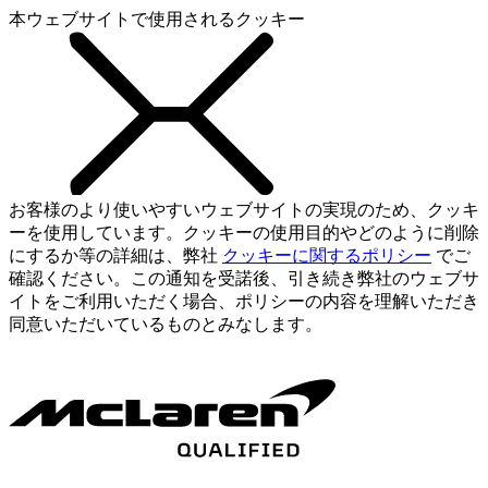
本ウェブサイトで使用されるクッキー
お客様のより使いやすいウェブサイトの実現のため、クッキ
ーを使用しています。クッキーの使用目的やどのように削除
にするか等の詳細は、弊社
クッキーに関するポリシー
でご
確認ください。この通知を受諾後、引き続き弊社のウェブサ
イトをご利用いただく場合、ポリシーの内容を理解いただき
同意いただいているものとみなします。