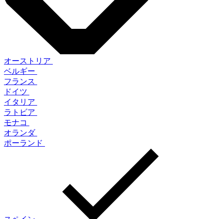
オーストリア
ベルギー
フランス
ドイツ
イタリア
ラトビア
モナコ
オランダ
ポーランド