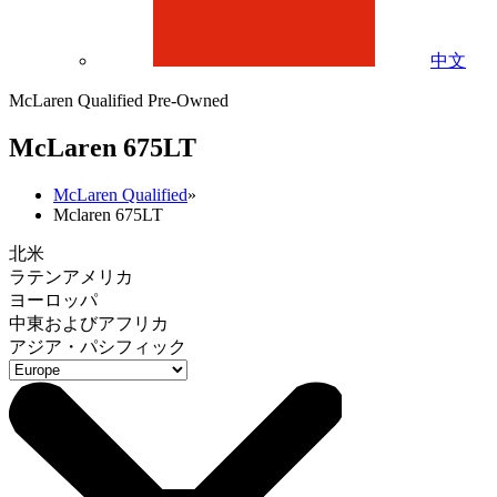
中文
McLaren Qualified Pre-Owned
M
c
Laren 675LT
McLaren Qualified
»
Mclaren 675LT
北米
ラテンアメリカ
ヨーロッパ
中東およびアフリカ
アジア・パシフィック