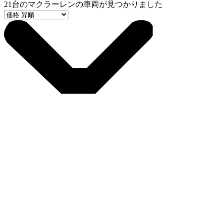
21
台のマクラーレンの車両が見つかりました