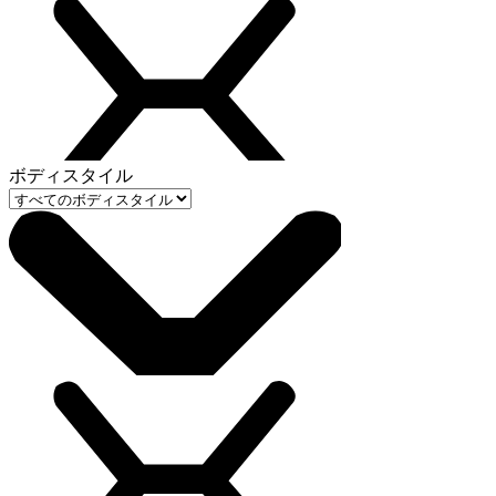
ボディスタイル