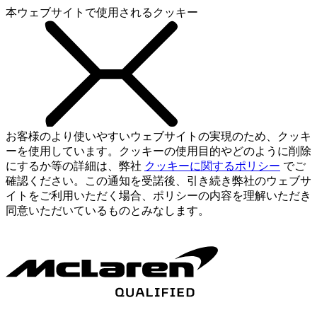
本ウェブサイトで使用されるクッキー
お客様のより使いやすいウェブサイトの実現のため、クッキ
ーを使用しています。クッキーの使用目的やどのように削除
にするか等の詳細は、弊社
クッキーに関するポリシー
でご
確認ください。この通知を受諾後、引き続き弊社のウェブサ
イトをご利用いただく場合、ポリシーの内容を理解いただき
同意いただいているものとみなします。