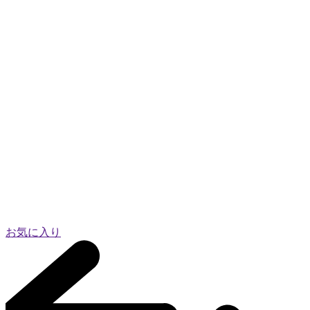
お気に入り