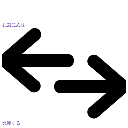
お気に入り
比較する