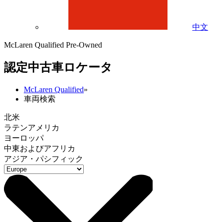
中文
McLaren Qualified Pre-Owned
認定中古車ロケータ
McLaren Qualified
»
車両検索
北米
ラテンアメリカ
ヨーロッパ
中東およびアフリカ
アジア・パシフィック