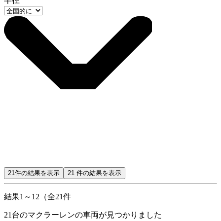
半径
21
件の結果を表示
21
件の結果を表示
結果1～12（全21件
21
台のマクラーレンの車両が見つかりました