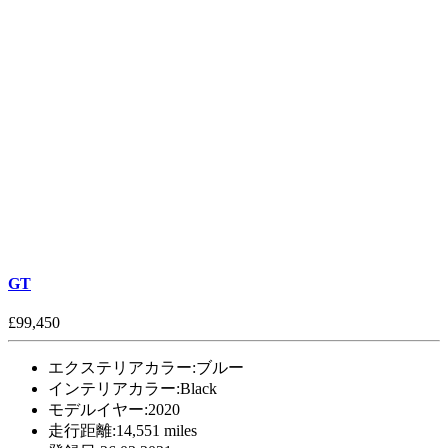
GT
£99,450
エクステリアカラー:
ブルー
インテリアカラー:
Black
モデルイヤー:
2020
走行距離:
14,551 miles