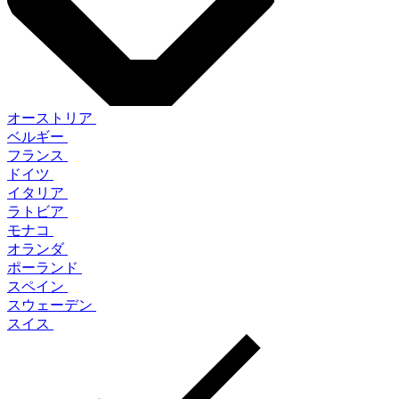
オーストリア
ベルギー
フランス
ドイツ
イタリア
ラトビア
モナコ
オランダ
ポーランド
スペイン
スウェーデン
スイス