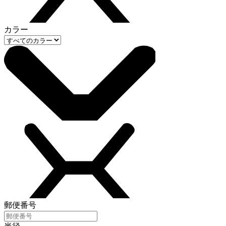
カラー
郵便番号