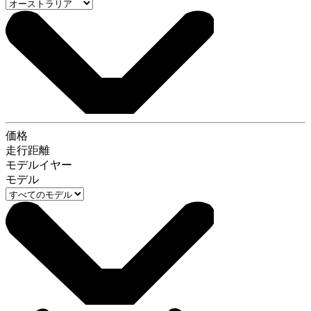
価格
走行距離
モデルイヤー
モデル