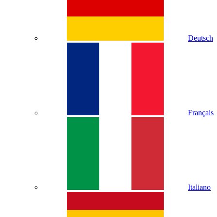
Deutsch
Français
Italiano