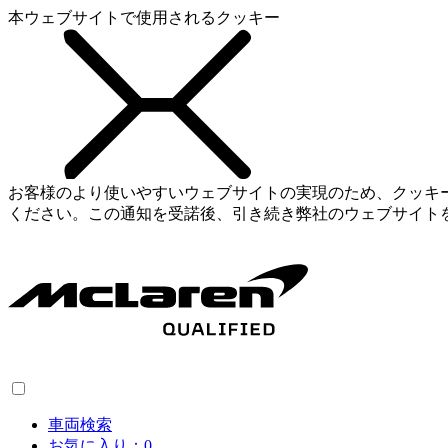
本ウェブサイトで使用されるクッキー
お客様のより使いやすいウェブサイトの実現のため、クッキ
ください。この通知を受諾後、引き続き弊社のウェブサイト
車両検索
お気に入り：
0