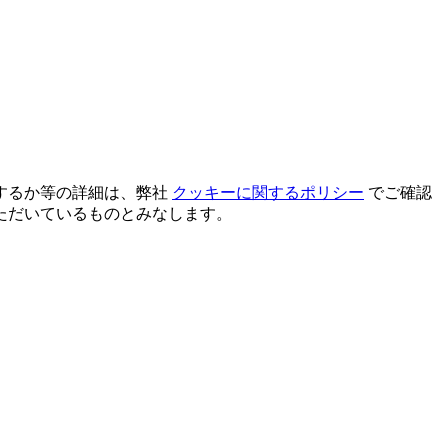
するか等の詳細は、弊社
クッキーに関するポリシー
でご確認
ただいているものとみなします。