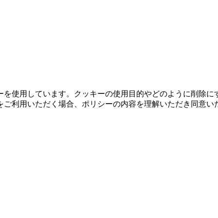
ーを使用しています。クッキーの使用目的やどのように削除に
をご利用いただく場合、ポリシーの内容を理解いただき同意い