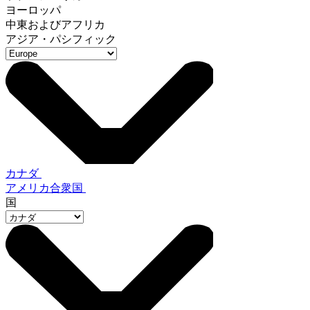
ヨーロッパ
中東およびアフリカ
アジア・パシフィック
カナダ
アメリカ合衆国
国