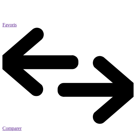
Favoris
Comparer