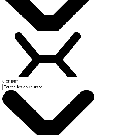
Couleur