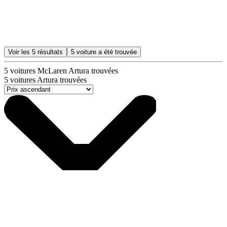
Voir les
5
résultats
5
voiture a été trouvée
5
voitures McLaren Artura trouvées
5
voitures Artura trouvées