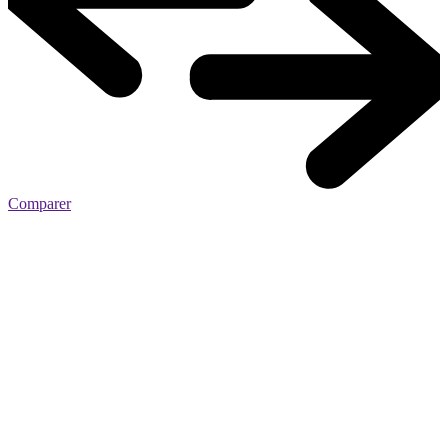
Comparer