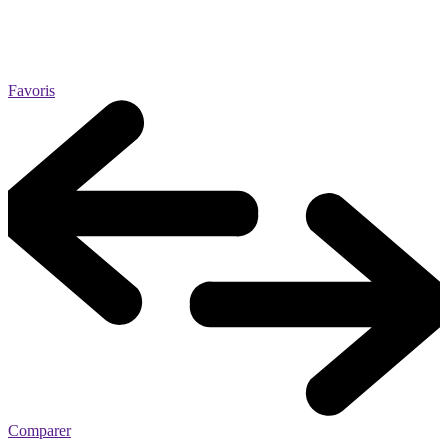
Favoris
Comparer