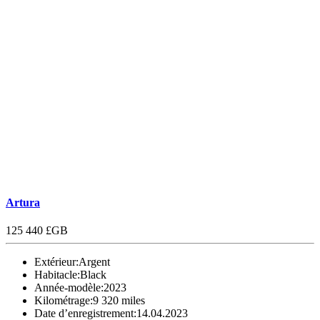
Artura
125 440 £GB
Extérieur:
Argent
Habitacle:
Black
Année-modèle:
2023
Kilométrage:
9 320 miles
Date d’enregistrement:
14.04.2023