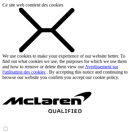
Ce site web contient des cookies
We use cookies to make your experience of our website better. To
find out what cookies we use, the purposes for which we use them
and how to remove or delete them view our
Avertissement sur
l'utilisation des cookies
. By accepting this notice and continuing to
browse our website you confirm you accept our cookie policy.