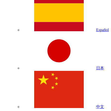
Español
日本
中文