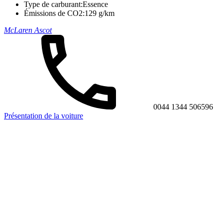
Type de carburant:
Essence
Émissions de CO2:
129 g/km
McLaren Ascot
0044 1344 506596
Présentation de la voiture