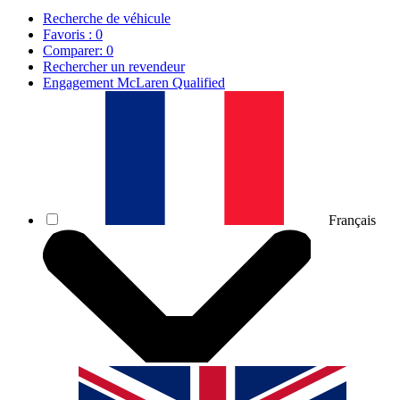
Recherche de véhicule
Favoris :
0
Comparer:
0
Rechercher un revendeur
Engagement McLaren Qualified
Français