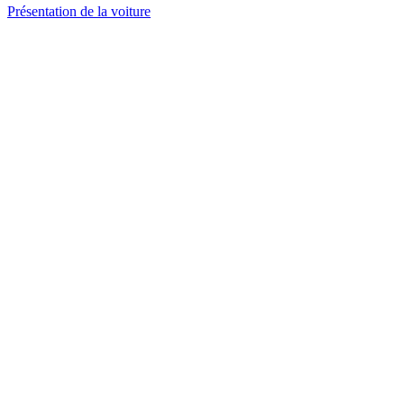
Présentation de la voiture