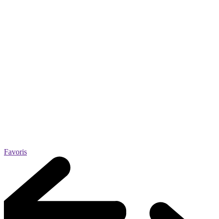
Favoris