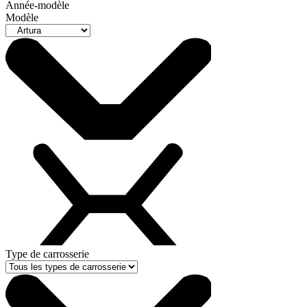
Année-modèle
Modèle
Type de carrosserie