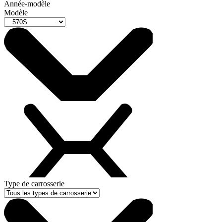
Année-modèle
Modèle
Type de carrosserie