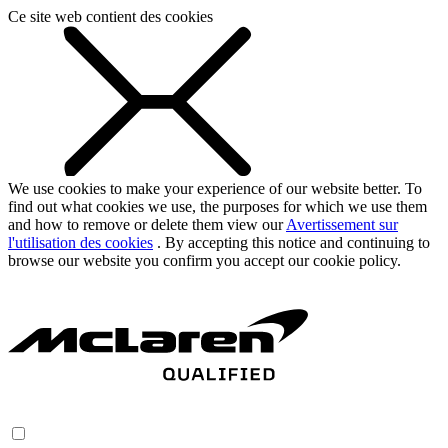
Ce site web contient des cookies
We use cookies to make your experience of our website better. To
find out what cookies we use, the purposes for which we use them
and how to remove or delete them view our
Avertissement sur
l'utilisation des cookies
. By accepting this notice and continuing to
browse our website you confirm you accept our cookie policy.