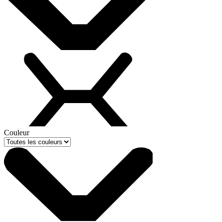
Couleur