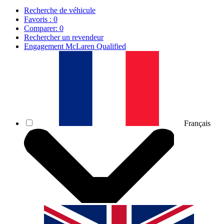
Recherche de véhicule
Favoris :
0
Comparer:
0
Rechercher un revendeur
Engagement McLaren Qualified
Français