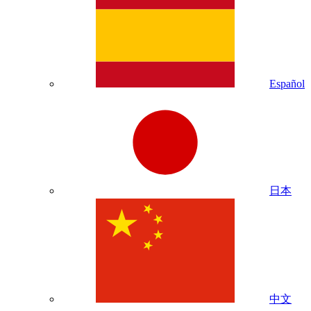
Español
日本
中文