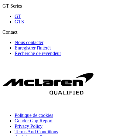
GT Series
GT
GTS
Contact
Nous contacter
Enregistrer l'intérêt
Recherche de revendeur
Politique de cookies
Gender Gap Report
Privacy Policy
Terms And Conditions