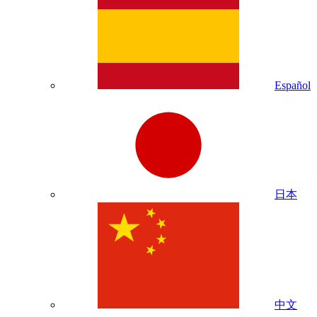
Español
日本
中文