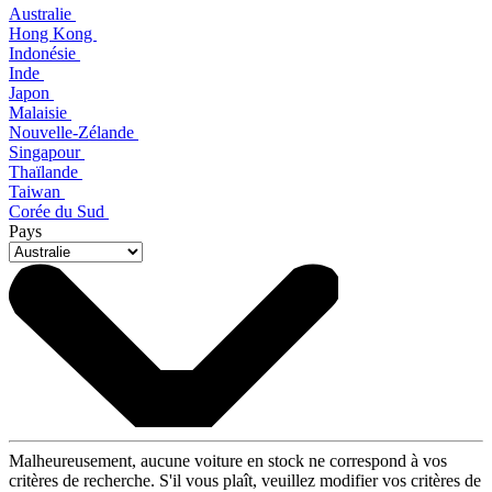
Australie
Hong Kong
Indonésie
Inde
Japon
Malaisie
Nouvelle-Zélande
Singapour
Thaïlande
Taiwan
Corée du Sud
Pays
Malheureusement, aucune voiture en stock ne correspond à vos
critères de recherche. S'il vous plaît, veuillez modifier vos critères de