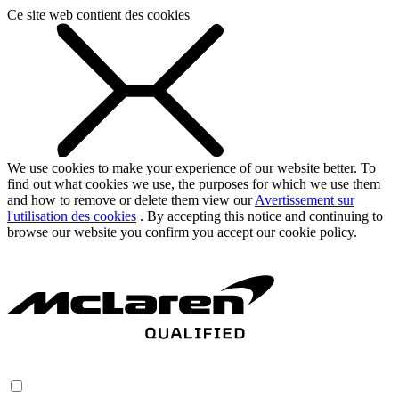
Ce site web contient des cookies
We use cookies to make your experience of our website better. To
find out what cookies we use, the purposes for which we use them
and how to remove or delete them view our
Avertissement sur
l'utilisation des cookies
. By accepting this notice and continuing to
browse our website you confirm you accept our cookie policy.