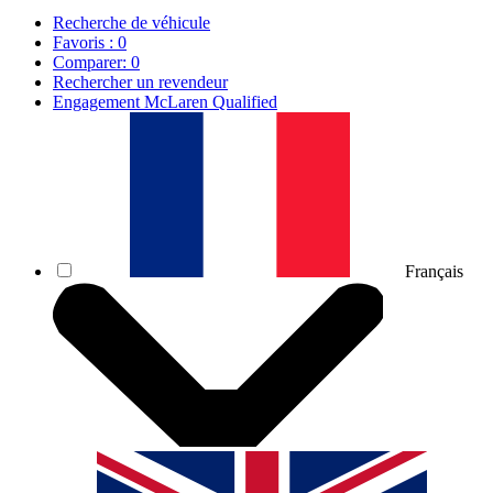
Recherche de véhicule
Favoris :
0
Comparer:
0
Rechercher un revendeur
Engagement McLaren Qualified
Français