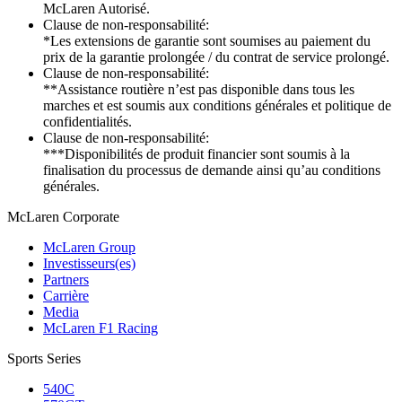
McLaren Autorisé.
Clause de non-responsabilité:
*Les extensions de garantie sont soumises au paiement du
prix de la garantie prolongée / du contrat de service prolongé.
Clause de non-responsabilité:
**Assistance routière n’est pas disponible dans tous les
marches et est soumis aux conditions générales et politique de
confidentialités.
Clause de non-responsabilité:
***Disponibilités de produit financier sont soumis à la
finalisation du processus de demande ainsi qu’au conditions
générales.
M
c
Laren Corporate
McLaren Group
Investisseurs(es)
Partners
Carrière
Media
McLaren F1 Racing
Sports Series
540C