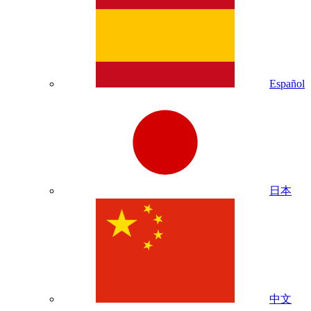
Español
日本
中文