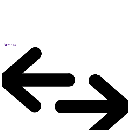
Favoris