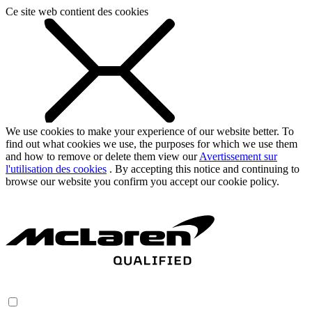
Ce site web contient des cookies
We use cookies to make your experience of our website better. To
find out what cookies we use, the purposes for which we use them
and how to remove or delete them view our
Avertissement sur
l'utilisation des cookies
. By accepting this notice and continuing to
browse our website you confirm you accept our cookie policy.