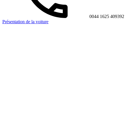
0044 1625 409392
Présentation de la voiture