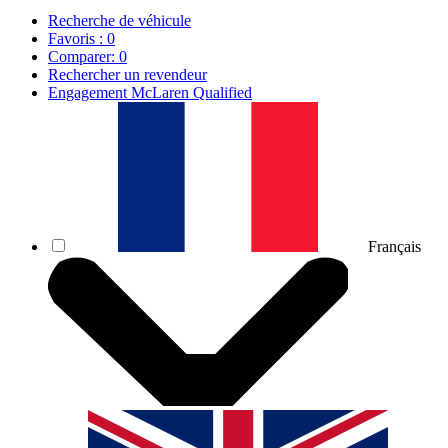
Recherche de véhicule
Favoris :
0
Comparer:
0
Rechercher un revendeur
Engagement McLaren Qualified
Français