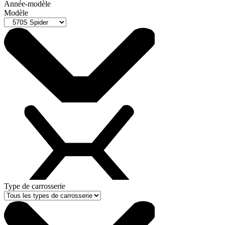
Année-modèle
Modèle
Type de carrosserie