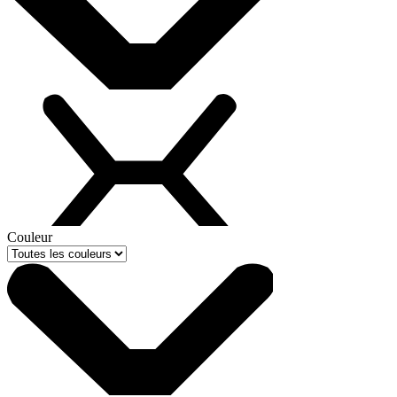
Couleur