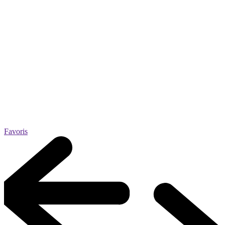
Favoris