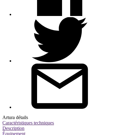
Artura détails
Caractéristiques techniques
Description
Équipement