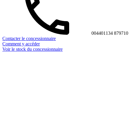
004401134 879710
Contacter le concessionnaire
Comment y accéder
Voir le stock du concessionnaire