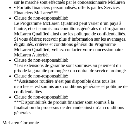
sur le marché sont effectués par le concessionnaire McLaren
• Forfaits financiers personnalisés, offerts par les Services
Financiers McLaren***
Clause de non-responsabilité:
Le Programme McLaren Qualified peut varier d’un pays à
l’autre, et est soumis aux conditions générales du Programme
McLaren Qualified ainsi que les politique de confidentialités.
Si vous désirez recevoir plus d’information sur les avantages,
éligibilités, critères et conditions général du Programme
McLaren Qualified, veillez contacter votre concessionnaire
McLaren Autorisé.
Clause de non-responsabilité:
*Les extensions de garantie sont soumises au paiement du
prix de la garantie prolongée / du contrat de service prolongé.
Clause de non-responsabilité:
**Assistance routière n’est pas disponible dans tous les
marches et est soumis aux conditions générales et politique de
confidentialités.
Clause de non-responsabilité:
***Disponibilités de produit financier sont soumis à la
finalisation du processus de demande ainsi qu’au conditions
générales.
M
c
Laren Corporate