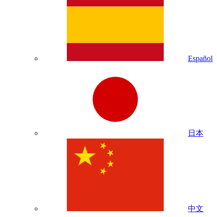
Español
日本
中文