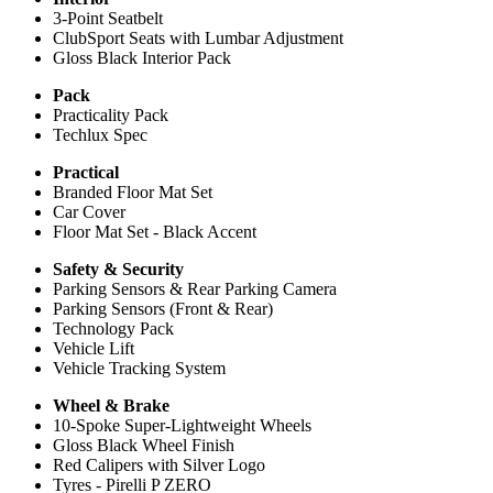
3-Point Seatbelt
ClubSport Seats with Lumbar Adjustment
Gloss Black Interior Pack
Pack
Practicality Pack
Techlux Spec
Practical
Branded Floor Mat Set
Car Cover
Floor Mat Set - Black Accent
Safety & Security
Parking Sensors & Rear Parking Camera
Parking Sensors (Front & Rear)
Technology Pack
Vehicle Lift
Vehicle Tracking System
Wheel & Brake
10-Spoke Super-Lightweight Wheels
Gloss Black Wheel Finish
Red Calipers with Silver Logo
Tyres - Pirelli P ZERO