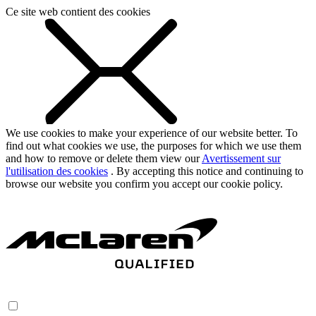
Ce site web contient des cookies
We use cookies to make your experience of our website better. To
find out what cookies we use, the purposes for which we use them
and how to remove or delete them view our
Avertissement sur
l'utilisation des cookies
. By accepting this notice and continuing to
browse our website you confirm you accept our cookie policy.