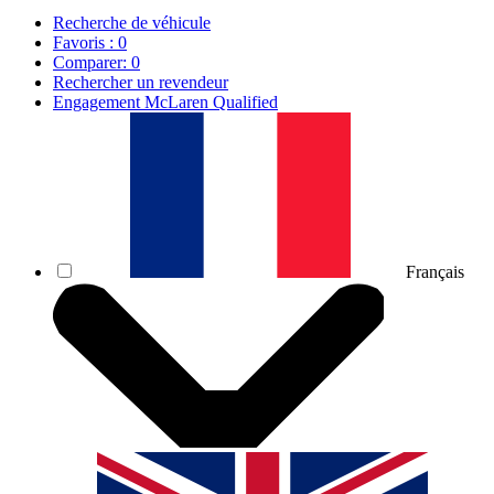
Recherche de véhicule
Favoris :
0
Comparer:
0
Rechercher un revendeur
Engagement McLaren Qualified
Français