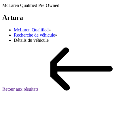
McLaren Qualified Pre-Owned
Artura
McLaren Qualified
»
Recherche de véhicule
»
Détails du véhicule
Retour aux résultats