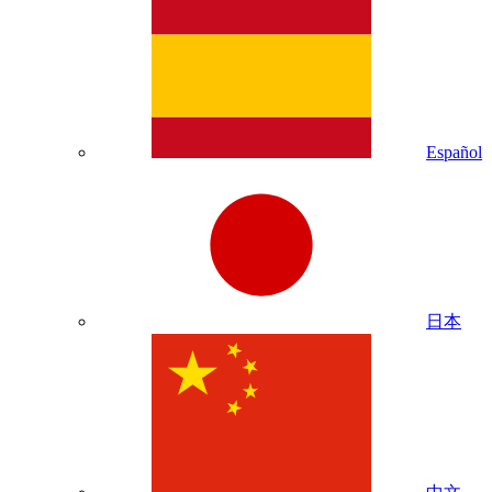
Español
日本