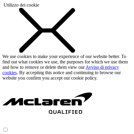
Utilizzo dei cookie
We use cookies to make your experience of our website better. To
find out what cookies we use, the purposes for which we use them
and how to remove or delete them view our
Avviso di privacy
cookies
. By accepting this notice and continuing to browse our
website you confirm you accept our cookie policy.