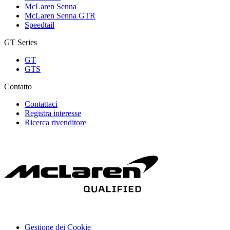
McLaren Senna
McLaren Senna GTR
Speedtail
GT Series
GT
GTS
Contatto
Contattaci
Registra interesse
Ricerca rivenditore
Gestione dei Cookie