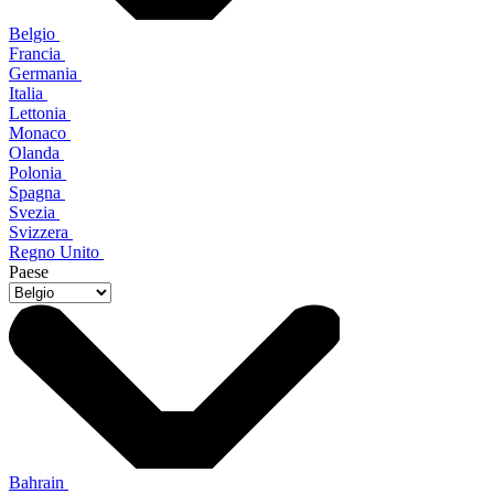
Belgio
Francia
Germania
Italia
Lettonia
Monaco
Olanda
Polonia
Spagna
Svezia
Svizzera
Regno Unito
Paese
Bahrain