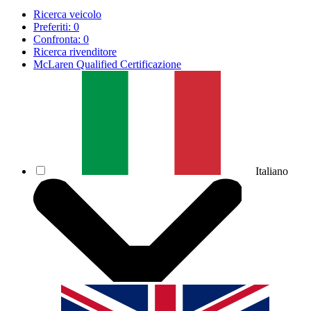
Ricerca veicolo
Preferiti:
0
Confronta:
0
Ricerca rivenditore
McLaren Qualified Certificazione
Italiano