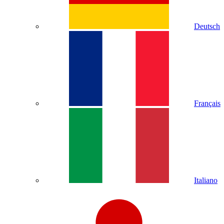
Deutsch
Français
Italiano