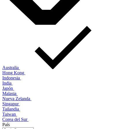
Australia
Hong Kong
Indonesia
India
Japón
Malasia
Nueva Zelanda
Singapur
Tailandia
Taiwan
Corea del Sur
País