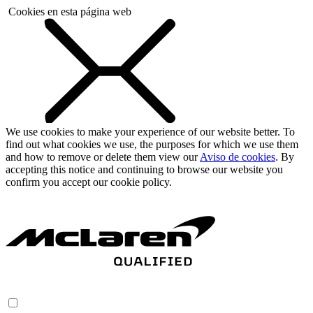
Cookies en esta página web
We use cookies to make your experience of our website better. To
find out what cookies we use, the purposes for which we use them
and how to remove or delete them view our
Aviso de cookies
. By
accepting this notice and continuing to browse our website you
confirm you accept our cookie policy.