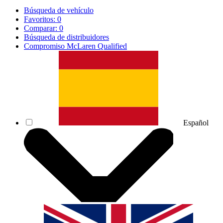
Búsqueda de vehículo
Favoritos:
0
Comparar:
0
Búsqueda de distribuidores
Compromiso McLaren Qualified
Español