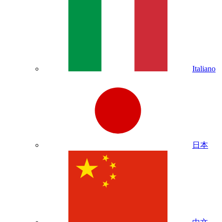
Italiano
日本