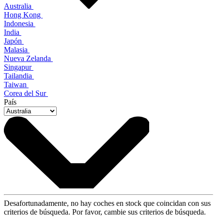
Australia
Hong Kong
Indonesia
India
Japón
Malasia
Nueva Zelanda
Singapur
Tailandia
Taiwan
Corea del Sur
País
Desafortunadamente, no hay coches en stock que coincidan con sus
criterios de búsqueda. Por favor, cambie sus criterios de búsqueda.