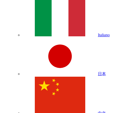
Italiano
日本