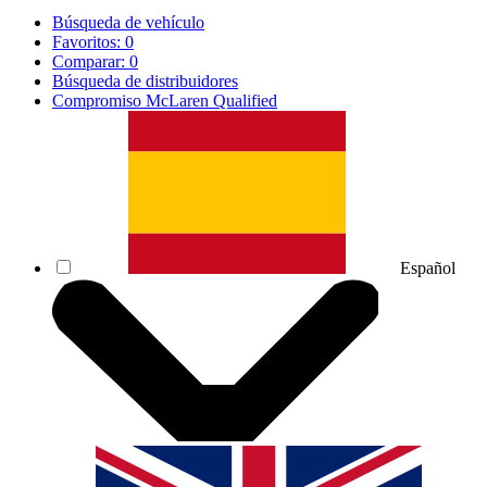
Búsqueda de vehículo
Favoritos:
0
Comparar:
0
Búsqueda de distribuidores
Compromiso McLaren Qualified
Español