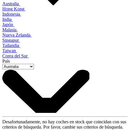
Australia
Hong Kong
Indonesia
India
Japón
Malasia
Nueva Zelanda
Singapur
Tailandia
Taiwan
Corea del Sur
País
Desafortunadamente, no hay coches en stock que coincidan con sus
criterios de búsqueda. Por favor, cambie sus criterios de búsqueda.