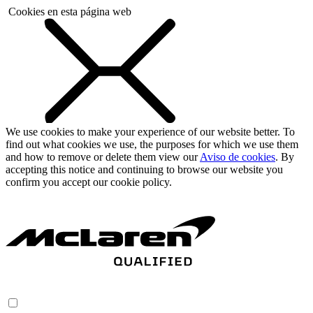
Cookies en esta página web
We use cookies to make your experience of our website better. To
find out what cookies we use, the purposes for which we use them
and how to remove or delete them view our
Aviso de cookies
. By
accepting this notice and continuing to browse our website you
confirm you accept our cookie policy.